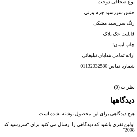
نوع صحافی دوخت
جنس سررسید چرم ورنی
رنگ سررسید مشکی
قابلیت حک پلاک
چاپ ایمان!
ارائه تمامی هدایای تبلیغاتی
شماره تماس:01132332580
نظرات (0)
دیدگاهها
هیچ دیدگاهی برای این محصول نوشته نشده است.
اولین نفری باشید که دیدگاهی را ارسال می کنید برای “سررسید کد
2008”