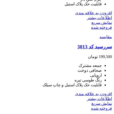
قابلیت حک پلاک استیل
افزودن به علاقه مندی
اطلاعات بیشتر
نمایش سریع
فروخته شده
مقايسه
سررسید کد 3013
199,500
تومان
جمعه مشترک
صحافی دوخت
اروپایی
رنگ طوسی تیره
قابلیت حک پلاک استیل و چاپ سیلک
افزودن به علاقه مندی
اطلاعات بیشتر
نمایش سریع
فروخته شده