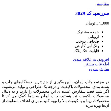
مقايسه
سررسید کد 3029
171,000
تومان
جمعه مشترک
اروپایی
صحافی دوخت
رنگ آبی کاربنی
قابلیت حک پلاک
افزودن به علاقه مندی
اطلاعات بیشتر
نمایش سریع
در مجتمع چاپ ایمان، با بهره‌گیری از جدیدترین دستگاه‌های چاپ و
بسته بندی، محصولات باکیفیت و درجه یک طراحی و تولید می‌شوند.
اگر شما قصد سفارش عمده ی این محصولات را دارید و به‌ دنبال
محصولات باکیفیت نیز هستید، چاپ ایمان به شما کمک می کد تا
محصولات زیبا و با کیفیت بالا را تهیه کنید و برای اهداف متفاوت از
آن‌ها بهره ببرید.