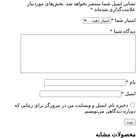
نشانی ایمیل شما منتشر نخواهد شد.
بخش‌های موردنیاز
علامت‌گذاری شده‌اند
*
امتیاز شما
*
دیدگاه شما
*
نام
*
ایمیل
*
ذخیره نام، ایمیل و وبسایت من در مرورگر برای زمانی که
دوباره دیدگاهی می‌نویسم.
محصولات مشابه