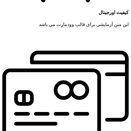
کیفیت اورجینال
این متن آزمایشی برای قالب وودمارت می باشد