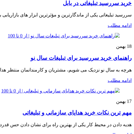
خرید سررسید تبلیغاتی در بابل
سررسید تبلیغاتی یکی از ماندگارترین و مؤثرترین ابزار های بازاریابی 
ادامه مطلب
18
بهمن
راهنمای خرید سررسید برای تبلیغات سال نو
هرچه به سال نو نزدیک می شویم، مشتریان و کارمندانمان منتظر هدایای 
ادامه مطلب
17
بهمن
مهم ترین نکات خرید هدایای سازمانی و تبلیغاتی
هدیه دادن در محیط‌ کار یکی از بهترین راه‌ برای نشان دادن حس قدرد