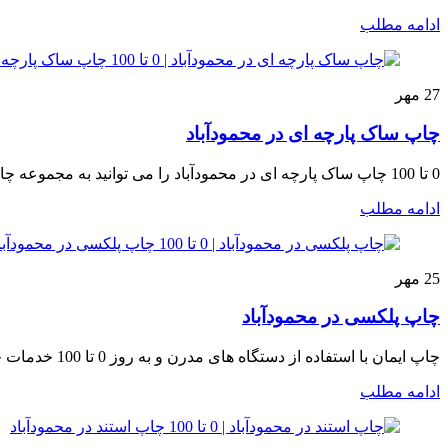
ادامه مطلب
27
مهر
چاپ ساک پارچه ای در محمودآباد
0 تا 100 چاپ ساک پارچه ای در محمودآباد را می توانید به مجموعه چاپ ایمان بسپارید که مناسب با هر نوع کسب و کاری انو...
ادامه مطلب
25
مهر
چاپ پلکسی در محمودآباد
چاپ ایمان با استفاده از دستگاه های مدرن و به روز 0 تا 100 خدمات چاپ پلکسی در محمودآباد را در کمترین زمان ممکن با ...
ادامه مطلب