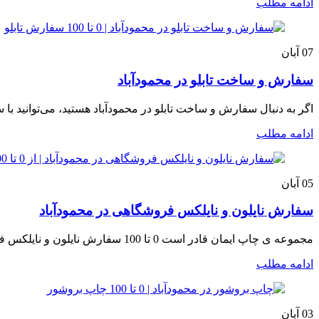
ادامه مطلب
07
آبان
سفارش و ساخت تابلو در محمودآباد
اگر به دنبال سفارش و ساخت تابلو در محمودآباد هستید، می‌توانید با س
ادامه مطلب
05
آبان
سفارش نایلون و نایلکس فروشگاهی در محمودآباد
مجموعه ی چاپ ایمان قادر است 0 تا 100 سفارش نایلون و نایلکس فروشگاهی در محمودآباد را در انواع مختلف با بهترین کیفی...
ادامه مطلب
03
آبان