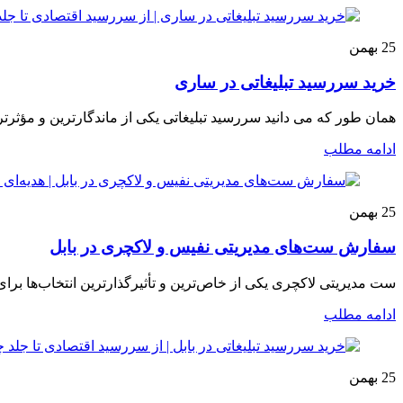
25
بهمن
خرید سررسید تبلیغاتی در ساری
همان طور که می دانید سررسید تبلیغاتی یکی از ماندگارترین و مؤثرتری
ادامه مطلب
25
بهمن
سفارش ست‌های مدیریتی نفیس و لاکچری در بابل
ست مدیریتی لاکچری یکی از خاص‌ترین و تأثیرگذارترین انتخاب‌ها برای 
ادامه مطلب
25
بهمن