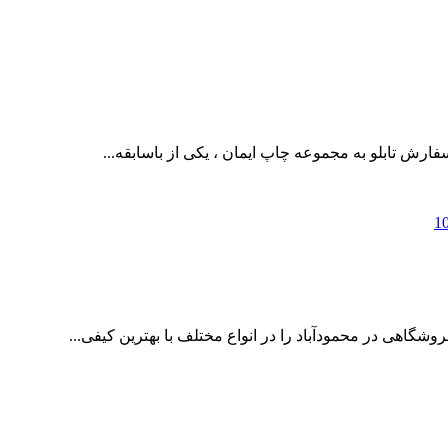
فارش تابلو به مجموعه چاپ ایمان ، یکی از باسابقه...