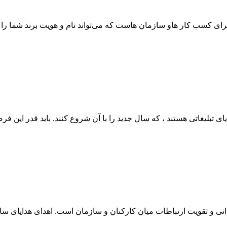
برای کسب کار هاو سازمان هاست که می‌تواند نام و هویت برند شما را تا
تبلیغاتی هستند ، که سال جدید را با آن شروع کنند. باید قدر این فرص
انی و تقویت ارتباطات میان کارکنان و سازمان است. اهدای هدایای سازم