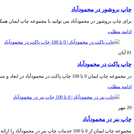
چاپ بروشور در محمودآباد
برای چاپ بروشور در محمودآباد می توانید با مجموعه چاپ ایمان همکا
ادامه مطلب
01
آبان
چاپ پاکت در محمودآباد
در مجموعه چاپ ایمان 0 تا 100 چاپ پاکت در محمودآباد در ابعاد و متریال های مختلف و متنوع از قبیل چاپ پاکت ملخی چاپ ...
ادامه مطلب
29
مهر
چاپ بنر در محمودآباد
مجموعه چاپ ایمان از 0 تا 100 خدمات چاپ بنر در محمودآباد را ارائه می‌دهد و سفارشات مشتریان را تمام و کمال اجرا می‌...