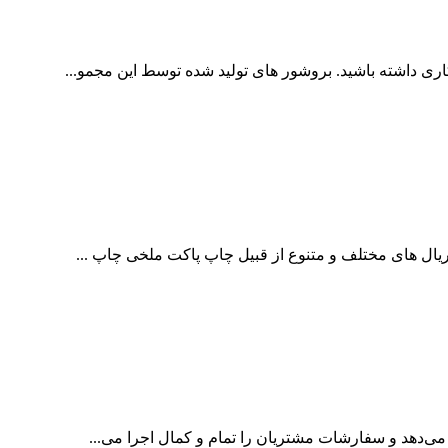
ری داشته باشید. بروشور های تولید شده توسط این مجمو...