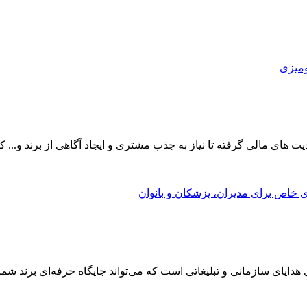
ای مالی گرفته تا نیاز به جذب مشتری و ایجاد آگاهی از برند و... که 
هدایای سازمانی و تبلیغاتی است که می‌تواند جایگاه حرفه‌ای برند شما 