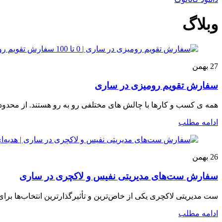
وبلاگ
27
بهمن
سفارش تقویم رومیزی در ساری
همه ی کسب و کارها با چالش های مختلفی رو به رو هستند. از محدودیت ه
ادامه مطلب
26
بهمن
سفارش ست‌های مدیریتی نفیس و لاکچری در ساری
ست مدیریتی لاکچری یکی از خاص‌ترین و تأثیرگذارترین انتخاب‌ها برای 
ادامه مطلب