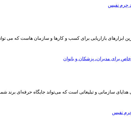
ن ابزارهای بازاریابی برای کسب و کارها و سازمان هاست که می تواند ن
هدایای سازمانی و تبلیغاتی است که می‌تواند جایگاه حرفه‌ای برند شما 