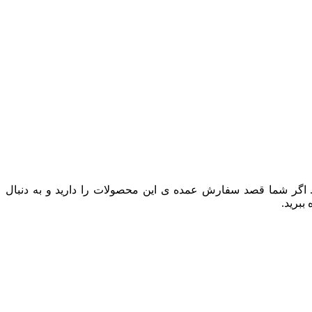
. اگر شما قصد سفارش عمده ی این محصولات را دارید و به‌ دنبال
ببرید.