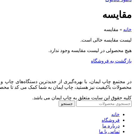
مقایسه
خانه
»
مقایسه
لیست مقایسه خالی است.
هیچ محصولی در لیست مقایسه وجود ندارد.
بازگشت به فروشگاه
در مجتمع چاپ ایمان، با بهره‌گیری از جدیدترین دستگاه‌های چاپ 
محصولات باکیفیت نیز هستید، چاپ ایمان به شما کمک می کد تا محصولات ز
کلیه حقوق این سایت متعلق به چاپ ایمان می باشد.
جستجو
خانه
فروشگاه
درباره ما
تماس با ما