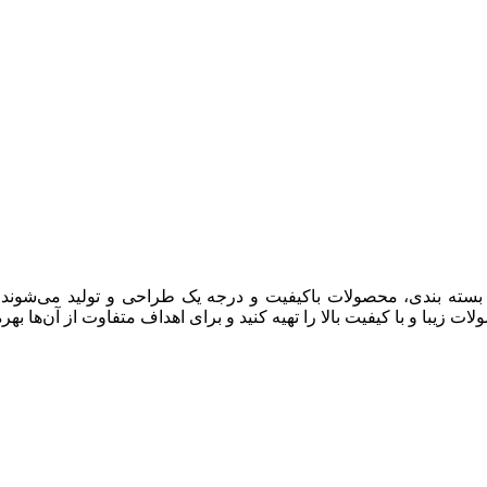
و بسته بندی، محصولات باکیفیت و درجه یک طراحی و تولید می‌شوند
یبا و با کیفیت بالا را تهیه کنید و برای اهداف متفاوت از آن‌ها بهره 