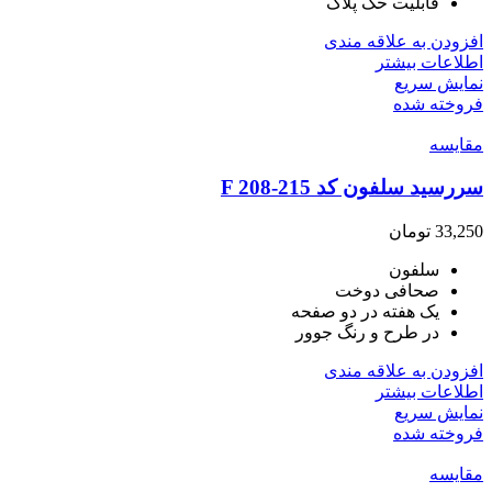
قابلیت حک پلاک
افزودن به علاقه مندی
اطلاعات بیشتر
نمایش سریع
فروخته شده
مقايسه
سررسید سلفون کد F 208-215
33,250
تومان
سلفون
صحافی دوخت
یک هفته در دو صفحه
در طرح و رنگ جوور
افزودن به علاقه مندی
اطلاعات بیشتر
نمایش سریع
فروخته شده
مقايسه