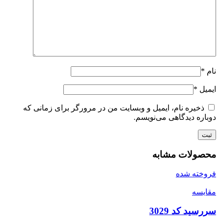
نام
*
ایمیل
*
ذخیره نام، ایمیل و وبسایت من در مرورگر برای زمانی که
دوباره دیدگاهی می‌نویسم.
محصولات مشابه
فروخته شده
مقايسه
سررسید کد 3029