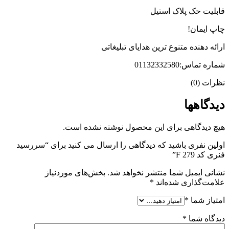
قابلیت حک پلاک استیل
چاپ ایمان!
ارائه دهنده متنوع ترین هدایای تبلیغاتی
شماره تماس:01132332580
نظرات (0)
دیدگاهها
هیچ دیدگاهی برای این محصول نوشته نشده است.
اولین نفری باشید که دیدگاهی را ارسال می کنید برای “سررسید
فنری کد F 279”
نشانی ایمیل شما منتشر نخواهد شد.
بخش‌های موردنیاز
علامت‌گذاری شده‌اند
*
امتیاز شما
*
دیدگاه شما
*