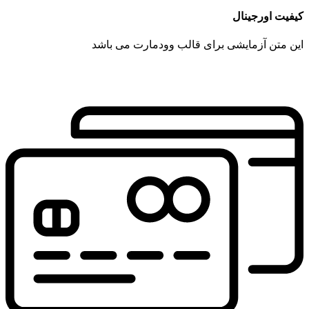
کیفیت اورجینال
این متن آزمایشی برای قالب وودمارت می باشد