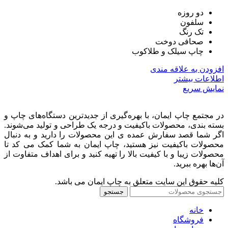
دو روزه
سلفون
تک رنگ
صحافی دوخت
چاپ سیلک و طلاکوب
افزودن به علاقه مندی
اطلاعات بیشتر
نمایش سریع
در مجتمع چاپ ایمان، با بهره‌گیری از جدیدترین دستگاه‌های چاپ و
بسته بندی، محصولات باکیفیت و درجه یک طراحی و تولید می‌شوند.
اگر شما قصد سفارش عمده ی این محصولات را دارید و به‌ دنبال
محصولات باکیفیت نیز هستید، چاپ ایمان به شما کمک می کد تا
محصولات زیبا و با کیفیت بالا را تهیه کنید و برای اهداف متفاوت از
آن‌ها بهره ببرید.
کلیه حقوق این سایت متعلق به چاپ ایمان می باشد.
جستجو
خانه
فروشگاه