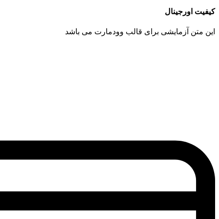
کیفیت اورجینال
این متن آزمایشی برای قالب وودمارت می باشد