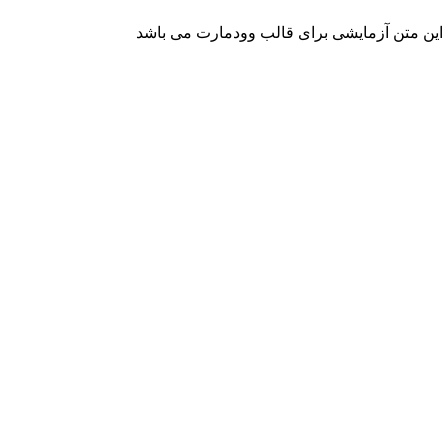
این متن آزمایشی برای قالب وودمارت می باشد