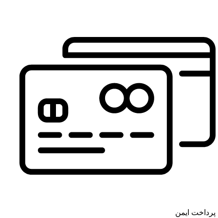
پرداخت ایمن