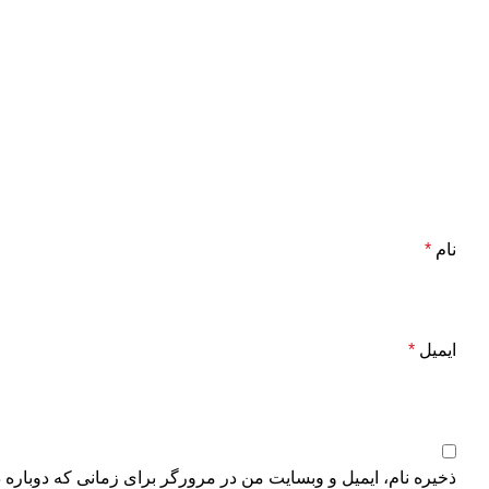
نام
*
ایمیل
*
ذخیره نام، ایمیل و وبسایت من در مرورگر برای زمانی که دوباره 