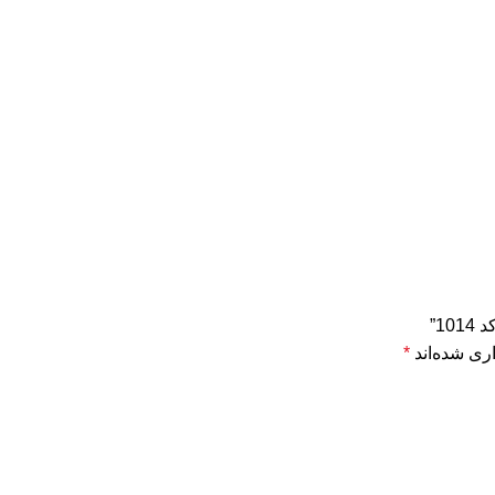
1”
ری شده‌اند
*