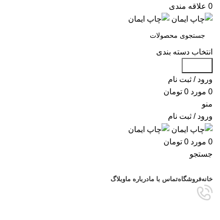
0
علاقه مندی
انتخاب دسته بندی
جستجو
ورود / ثبت نام
0
مورد
0
تومان
منو
ورود / ثبت نام
0
مورد
0
تومان
جستجو
مرور دسته ها
خانه
فروشگاه
تماس با ما
درباره ما
وبلاگ