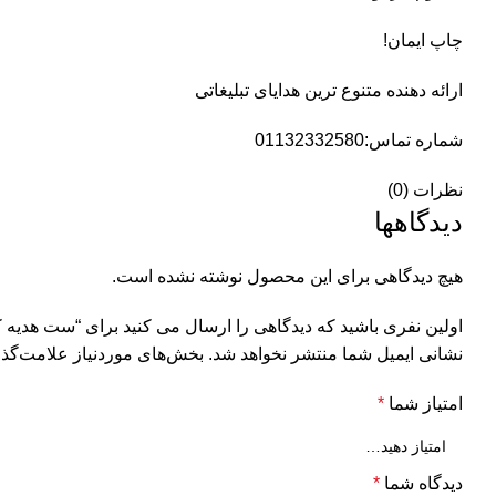
چاپ ایمان!
ارائه دهنده متنوع ترین هدایای تبلیغاتی
شماره تماس:01132332580
نظرات (0)
دیدگاهها
هیچ دیدگاهی برای این محصول نوشته نشده است.
اولین نفری باشید که دیدگاهی را ارسال می کنید برای “ست هدیه کد 014
نشانی ایمیل شما منتشر نخواهد شد.
بخش‌های موردنیاز علامت‌گذا
امتیاز شما
*
دیدگاه شما
*