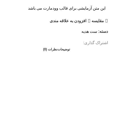
این متن آزمایشی برای قالب وودمارت می باشد
مقايسه
افزودن به علاقه مندی
دسته:
ست هدیه
اشتراک گذاری:
توضیحات
نظرات (0)