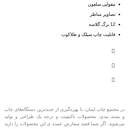
مقوایی سلفون
تصاویر مناظر
12 برگ گلاسه
قابلیت چاپ سیلک و طلاکوب
در مجتمع چاپ ایمان، با بهره‌گیری از جدیدترین دستگاه‌های چاپ
و بسته بندی، محصولات باکیفیت و درجه یک طراحی و تولید
می‌شوند. اگر شما قصد سفارش عمده ی این محصولات را دارید