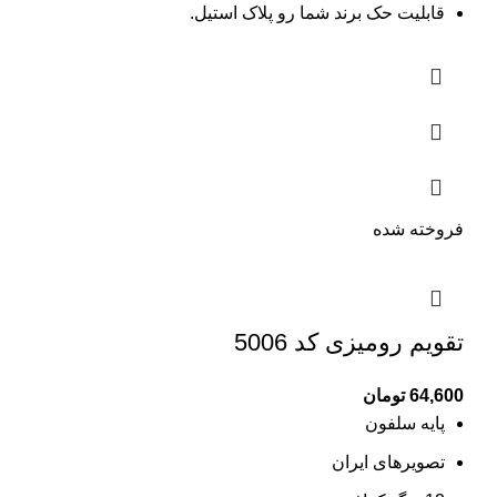
قابلیت حک برند شما رو پلاک استیل.
فروخته شده
تقویم رومیزی کد 5006
64,600
تومان
پایه سلفون
تصویرهای ایران