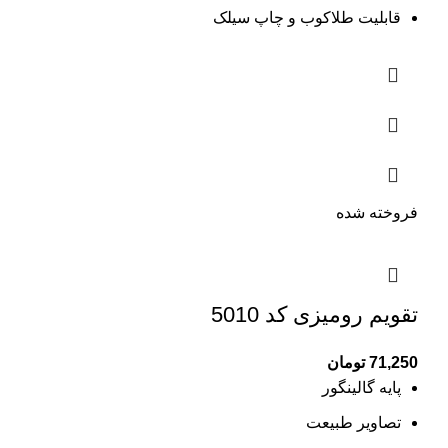
قابلیت طلاکوب و چاپ سیلک
فروخته شده
تقویم رومیزی کد 5010
71,250
تومان
پایه گالینگور
تصاویر طبیعت