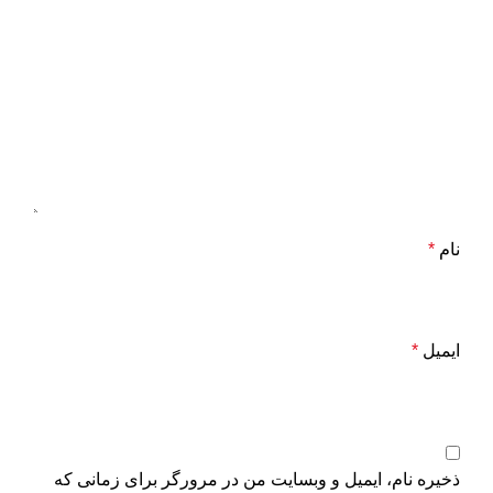
نام
*
ایمیل
*
ذخیره نام، ایمیل و وبسایت من در مرورگر برای زمانی که