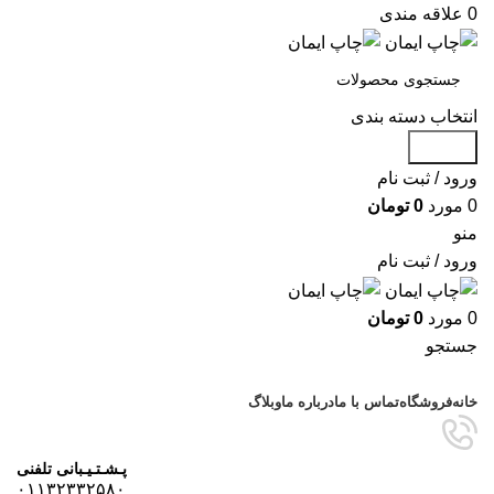
0
علاقه مندی
انتخاب دسته بندی
جستجو
ورود / ثبت نام
0
مورد
0
تومان
منو
ورود / ثبت نام
0
مورد
0
تومان
جستجو
مرور دسته ها
خانه
فروشگاه
تماس با ما
درباره ما
وبلاگ
پـشـتـیـبانی تلفنی
۰۱۱۳۲۳۳۲۵۸۰