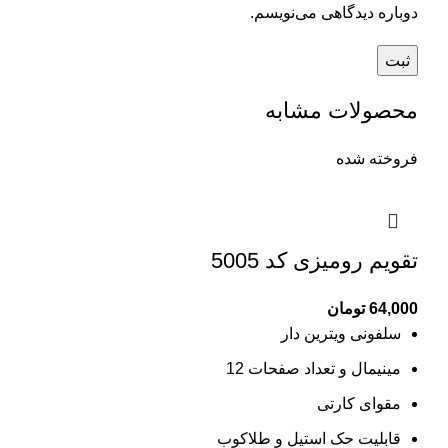
دوباره دیدگاهی می‌نویسم.
محصولات مشابه
فروخته شده
تقویم رومیزی کد 5005
64,000
تومان
سلفونی ویترین دار
مینیمال و تعداد صفحات 12
مقوای کارتی
قابلیت حک استیل و طلاکوب