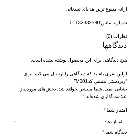
ارائه متنوع ترین هدایای تبلیغاتی
شماره تماس:01132332580
نظرات (0)
دیدگاهها
هیچ دیدگاهی برای این محصول نوشته نشده است.
اولین نفری باشید که دیدگاهی را ارسال می کنید برای
“زیردستی منشی کدM001”
نشانی ایمیل شما منتشر نخواهد شد.
بخش‌های موردنیاز
علامت‌گذاری شده‌اند
*
امتیاز شما
*
دیدگاه شما
*