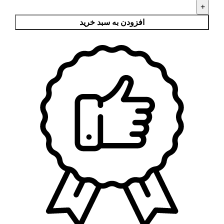
افزودن به سبد خرید