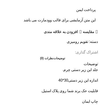
پرداخت ایمن
این متن آزمایشی برای قالب وودمارت می باشد
مقايسه
افزودن به علاقه مندی
دسته:
تقویم رومیزی
اشتراک گذاری:
توضیحات
نظرات (0)
توضیحات
جلد این زیر دستی چرم.
اندازه این زیر دستی30*40
قابلیت حک برند شما روی پلاک استیل.
چاپ ایمان