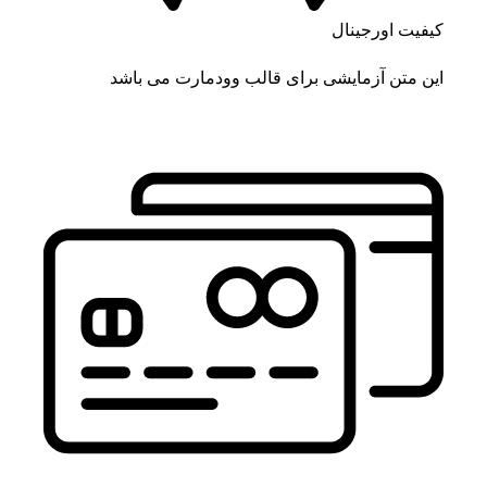
کیفیت اورجینال
این متن آزمایشی برای قالب وودمارت می باشد