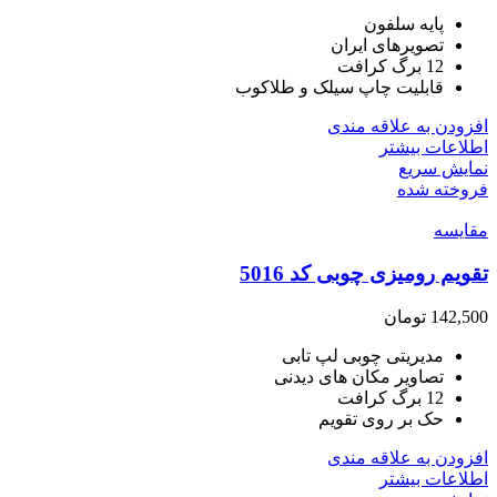
پایه سلفون
تصویرهای ایران
12 برگ کرافت
قابلیت چاپ سیلک و طلاکوب
افزودن به علاقه مندی
اطلاعات بیشتر
نمایش سریع
فروخته شده
مقايسه
تقویم رومیزی چوبی کد 5016
142,500
تومان
مدیریتی چوبی لپ تابی
تصاویر مکان های دیدنی
12 برگ کرافت
حک بر روی تقویم
افزودن به علاقه مندی
اطلاعات بیشتر