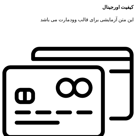
کیفیت اورجینال
این متن آزمایشی برای قالب وودمارت می باشد