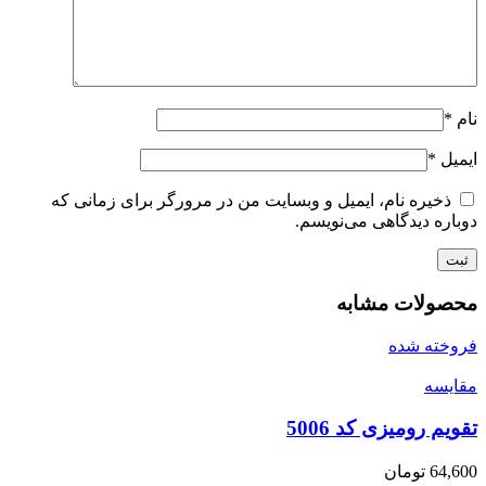
نام
*
ایمیل
*
ذخیره نام، ایمیل و وبسایت من در مرورگر برای زمانی که
دوباره دیدگاهی می‌نویسم.
محصولات مشابه
فروخته شده
مقايسه
تقویم رومیزی کد 5006
64,600
تومان