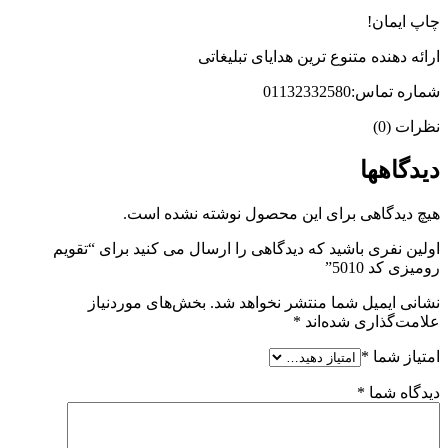
چاپ ایمان!
ارائه دهنده متنوع ترین هدایای تبلیغاتی
شماره تماس:01132332580
نظرات (0)
دیدگاهها
هیچ دیدگاهی برای این محصول نوشته نشده است.
اولین نفری باشید که دیدگاهی را ارسال می کنید برای “تقویم
رومیزی کد 5010”
نشانی ایمیل شما منتشر نخواهد شد.
بخش‌های موردنیاز
علامت‌گذاری شده‌اند
*
امتیاز شما
*
دیدگاه شما
*