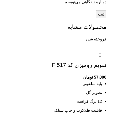
دوباره دیدگاهی می‌نویسم.
محصولات مشابه
فروخته شده
تقویم رومیزی کد F 517
57,000
تومان
پایه سلفونی
تصویر گل
12 برگ کرافت
قابلیت طلاکوب و چاپ سیلک