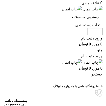
0
علاقه مندی
انتخاب دسته بندی
جستجو
ورود / ثبت نام
0
مورد
0
تومان
منو
ورود / ثبت نام
0
مورد
0
تومان
جستجو
مرور دسته ها
خانه
فروشگاه
تماس با ما
درباره ما
وبلاگ
پـشـتـیـبانی تلفنی
۰۱۱۳۲۳۳۲۵۸۰