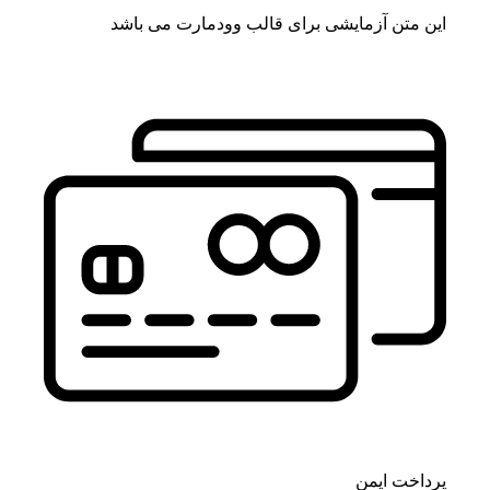
این متن آزمایشی برای قالب وودمارت می باشد
پرداخت ایمن