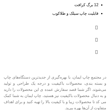
12 برگ کرافت
قابلیت چاپ سیلک و طلاکوب
در مجتمع چاپ ایمان، با بهره‌گیری از جدیدترین دستگاه‌های چاپ
و بسته بندی، محصولات باکیفیت و درجه یک طراحی و تولید
می‌شوند. اگر شما قصد سفارش عمده ی این محصولات را دارید
و به‌ دنبال محصولات باکیفیت نیز هستید، چاپ ایمان به شما کمک
می کد تا محصولات زیبا و با کیفیت بالا را تهیه کنید و برای اهداف
متفاوت از آن‌ها بهره ببرید.