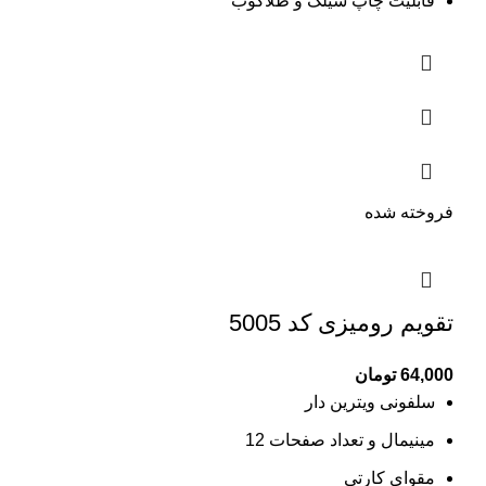
قابلیت چاپ سیلک و طلاکوب
فروخته شده
تقویم رومیزی کد 5005
64,000
تومان
سلفونی ویترین دار
مینیمال و تعداد صفحات 12
مقوای کارتی