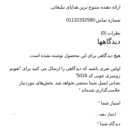
ارائه دهنده متنوع ترین هدایای تبلیغاتی
شماره تماس:01132332580
نظرات (0)
دیدگاهها
هیچ دیدگاهی برای این محصول نوشته نشده است.
اولین نفری باشید که دیدگاهی را ارسال می کنید برای “تقویم
رومیزی چوبی کد 5016”
نشانی ایمیل شما منتشر نخواهد شد.
بخش‌های موردنیاز
علامت‌گذاری شده‌اند
*
امتیاز شما
*
دیدگاه شما
*