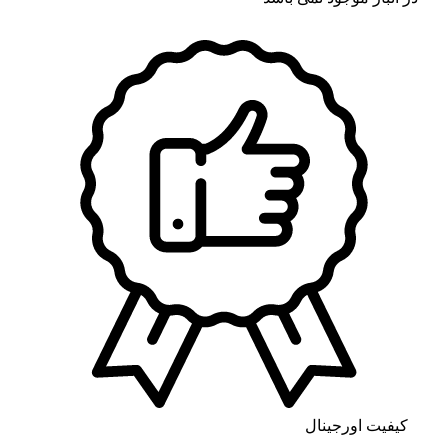
کیفیت اورجینال