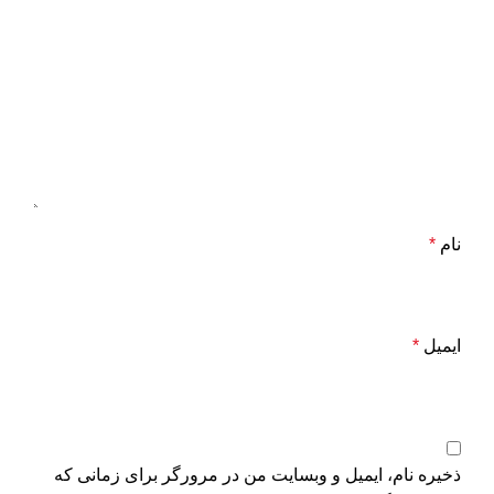
نام
*
ایمیل
*
ذخیره نام، ایمیل و وبسایت من در مرورگر برای زمانی که