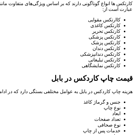
کارتکس ها انواع گوناگونی دارند که بر اساس ویژگی‌های متفاوت مان
عبارت است از:
کاارتکس مقوایی
کارتکس کاغذی
کارتکس تحریر
کارتکس پزشکی
کارتکس پزشک
کارتکس دندان
کارتکس دندانپزشکی
کارتکس تبلیغاتی
کارتکس نمایشگاهی
قیمت چاپ کاردکس در بابل
هزینه چاپ کاردکس در بابل به عوامل مختلفی بستگی دارد که در ادامه 
جنس و گرماژ کاغذ
نوع چاپ
ابعاد
تعداد صفحات
نوع صحافی
خدمات پس از چاپ