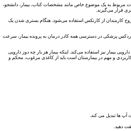
عات مربوط به یک موضوع خاص مانند مشخصات کتاب، بیمار، دانشجو،
ی قرار می‌گیرند.
روج کارمندان از کارتکس استفاده می‌شود. هنگام بستری شدن یک
اردکس پزشکی در دسترسی همه کادر درمان به پرونده بیمار، سرعت
ویی بیمار نیز استفاده می‌کند. اینکه بیمار هر بار چه دوز دارویی
 کاربردی و مهم در بیمارستان است باید از کاغذی مرغوب، محکم و
آپ ها تبدیل می کند.
قت دهید.