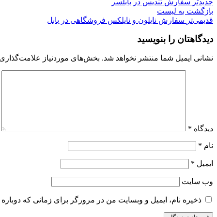
جدیدتر
سفارش تندیس در بابلسر
بازگشت به لیست
قدیمی‌تر
سفارش نایلون و نایلکس فروشگاهی در بابل
دیدگاهتان را بنویسید
نشانی ایمیل شما منتشر نخواهد شد.
بخش‌های موردنیاز علامت‌گذاری 
دیدگاه
*
نام
*
ایمیل
*
وب‌ سایت
ذخیره نام، ایمیل و وبسایت من در مرورگر برای زمانی که دوباره 