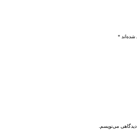
شده‌اند
*
دیدگاهی می‌نویسم.