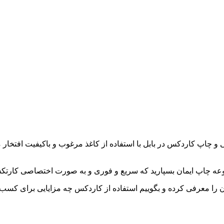
 چاپ کاردکس در بابل با استفاده از کاغذ مرغوب و باکیفیت افتخار
ن را معرفی کرده و بگوییم استفاده از کاردکس چه مزایایی برای کسب و