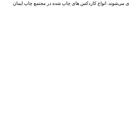
دی می‌شوند. انواع کاردکس های چاپ شده در مجتمع چاپ ایمان