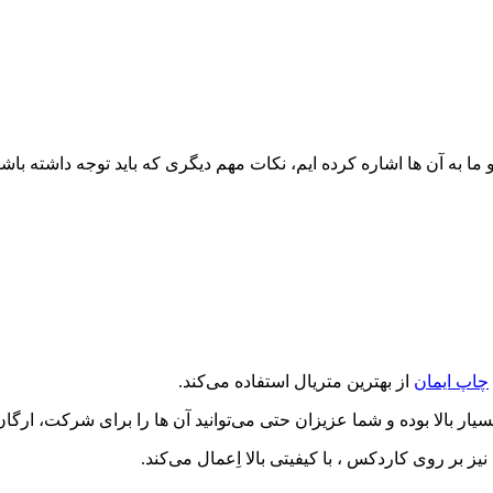
ما به آن ها اشاره کرده ایم، نکات مهم دیگری که باید توجه داشته باشی
چاپ ایمان
از بهترین متریال استفاده می‌کند.
 بالا بوده و شما عزیزان حتی می‌توانید آن ها را برای شرکت، ارگا
ر روی کاردکس ، با کیفیتی بالا اِعمال می‌کند.