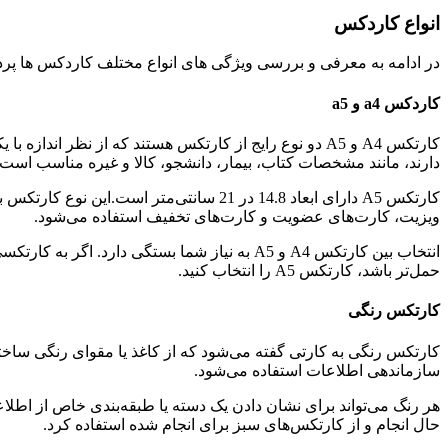
انواع کاردکس
در ادامه به معرفی و بررسی ویژگی های انواع مختلف کاردکس ها پردا
کاردکس a4 و a5
دارند، مانند مشخصات کتاب، بیمار، دانشجو، کالا و غیره مناسب است. از کارتکس A4 معمولاً در کتابخانه‌ها، بیمارستان‌ها، مدارس، ادارات و
ویزیت، کارت‌های عضویت و کارت‌های تخفیف استفاده می‌شود.
حمل‌تر باشد، کارتکس A5 را انتخاب کنید.
کارتکس رنگی
کارتکس رنگی به کارتی گفته می‌شود که از کاغذ یا مقوای رنگی ساخت
سازماندهی اطلاعات استفاده می‌شود.
هر رنگ می‌تواند برای نشان دادن یک دسته یا طبقه‌بندی خاص از اطلاع
حال انجام و از کارتکس‌های سبز برای انجام شده استفاده کرد.