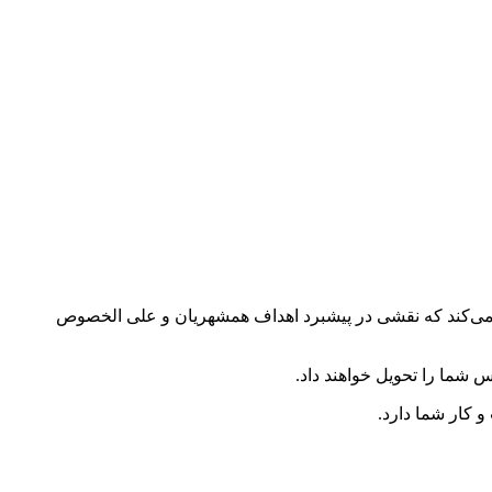
 می‌کند که نقشی در پیشبرد اهداف همشهریان و علی الخصوص
 کار شما دارد.