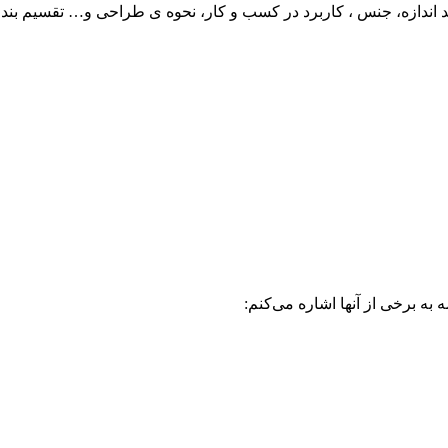
ند اندازه، جنس ، کاربرد در کسب و کار، نحوه ی طراحی و… تقسیم بن
به برخی از آنها اشاره می‌کنم: