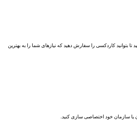
د تا بتوانید کاردکسی را سفارش دهید که نیازهای شما را به بهترین
ن یا سازمان خود اختصاصی سازی کنید.