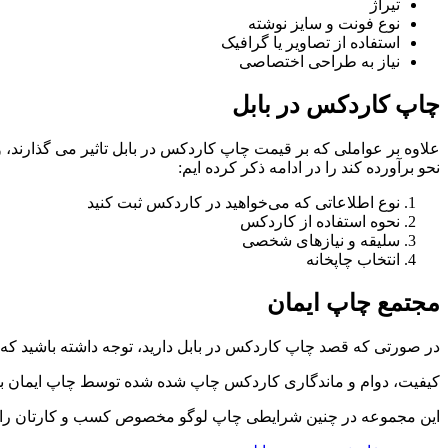
تیراژ
نوع فونت و سایز نوشته
استفاده از تصاویر یا گرافیک
نیاز به طراحی اختصاصی
چاپ کاردکس در بابل
علاوه بر عواملی که بر قیمت چاپ کاردکس در بابل تاثیر می گذارند، و 
نحو برآورده کند را در ادامه ذکر کرده ایم:
نوع اطلاعاتی که می‌خواهید در کاردکس ثبت کنید
نحوه استفاده از کاردکس
سلیقه و نیازهای شخصی
انتخاب چاپخانه
مجتمع چاپ ایمان
در صورتی که قصد چاپ کاردکس در بابل دارید، توجه داشته باشید که
کیفیت، دوام و ماندگاری کاردکس چاپ شده شده توسط چاپ ایمان بسیار
این مجموعه در چنین شرایطی چاپ لوگو مخصوص کسب و کارتان را نیز ب