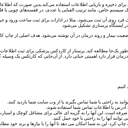
برای ذخیره و بازیابی اطلاعات استفاده می‌کند.بدین صورت که اطلا
سیستم خاص، مانند ترتیب الفبایی یا عددی، در قفسه‌های چوبی یا فلز
 فرد روی آن ثبت می‌شود، مثلا در ادارات برای ثبت ساعت ورود و خ
 ایستگاه پرستاری تشکیل می‌شود.
عیت بیمار و روند درمان در آن نوشته می‌شود. هدف اصلی از چاپ ک
به طور یک‌جا مطالعه کند. پرستار از کاردکس پزشکی برای ثبت اطلاعات دار
درمان قرار دارد اهمیتی حیاتی دارد. از آن‌جایی که کارتکس یک وسیله
کنیم.
نند به راحتی با شما تماس بگیرند یا از وب سایت شما بازدید کنند.
، آدرس یا اطلاعات تماس شما استفاده شوند.
صرفه است. این آنها را به گزینه ای عالی برای مشاغل کوچک و استارت 
انند آنها را به راحتی با خود حمل کنند.
 کرد. این به شما امکان می دهد تا آنها را با نیازها و برند خود مطاب