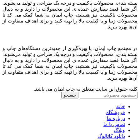
بسته بندی، محصولات باکیفیت و درجه یک طراحی و تولید می‌شوند.
اگر شما قصد سفارش عمده ی این محصولات را دارید و به‌ دنبال
محصولات باکیفیت نیز هستید، چاپ ایمان به شما کمک می کد تا
محصولات زیبا و با کیفیت بالا را تهیه کنید و برای اهداف متفاوت از
آن‌ها بهره ببرید.
در مجتمع چاپ ایمان، با بهره‌گیری از جدیدترین دستگاه‌های چاپ و
بسته بندی، محصولات باکیفیت و درجه یک طراحی و تولید می‌شوند.
اگر شما قصد سفارش عمده ی این محصولات را دارید و به‌ دنبال
محصولات باکیفیت نیز هستید، چاپ ایمان به شما کمک می کد تا
محصولات زیبا و با کیفیت بالا را تهیه کنید و برای اهداف متفاوت از
آن‌ها بهره ببرید.
کلیه حقوق این سایت متعلق به چاپ ایمان می باشد.
جستجو
خانه
فروشگاه
درباره ما
تماس با ما
وبلاگ
دانلود کاتالوگ