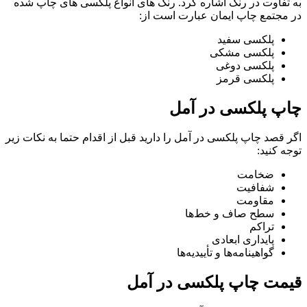
به تفاوت در رنگ اشاره کرد. رنگ های انواع پلکسی های چاپ شده
در مجتمع چاپ ایمان عبارت است از:
پلکسی سفید
پلکسی مشکی
پلکسی دوغی
پلکسی قرمز
چاپ پلکسی در آمل
اگر قصد چاپ پلکسی در آمل را دارید قبل از اقدام حتما به نکات زیر
توجه کنید:
ضخامت
شفافیت
مقاومت
سطح صاف و خط‌ها
تراکم
پایداری ابعادی
گواهینامه‌ها و تأییدیه‌ها
قیمت چاپ پلکسی در آمل