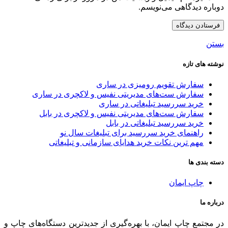
دوباره دیدگاهی می‌نویسم.
بستن
نوشته های تازه
سفارش تقویم رومیزی در ساری
سفارش ست‌های مدیریتی نفیس و لاکچری در ساری
خرید سررسید تبلیغاتی در ساری
سفارش ست‌های مدیریتی نفیس و لاکچری در بابل
خرید سررسید تبلیغاتی در بابل
راهنمای خرید سررسید برای تبلیغات سال نو
مهم ترین نکات خرید هدایای سازمانی و تبلیغاتی
دسته بندی ها
چاپ ایمان
درباره ما
در مجتمع چاپ ایمان، با بهره‌گیری از جدیدترین دستگاه‌های چاپ و