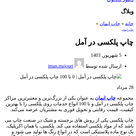
وبلاگ
خانه
»
چاپ ایمان
»
چاپ ایمان
چاپ پلکسی در آمل
5 شهریور, 1403
ارسال شده توسط
iman.majouri
28
مرداد
مجموعه
چاپ ایمان
به عنوان یکی از بزرگ‌ترین و معتبرترین مراکز
چاپ پلکسی در آمل و تا 100 انواع خدمات روی پلکسی را با بهترین
کیفیت، قیمت رقابتی و تحویل فوری به مشتریان عرضه می‌کند.
چاپ پلکسی یکی از روش‌ های برجسته و شیک در صنعت چاپ می
باشد که از مواد پلکسی استفاده می ‌کند. پلکسی، یا همان اکریلیک،
یک نوع ماده پلاستیکی است که در انواع رنگ ‌ها تولید می‌ شود و