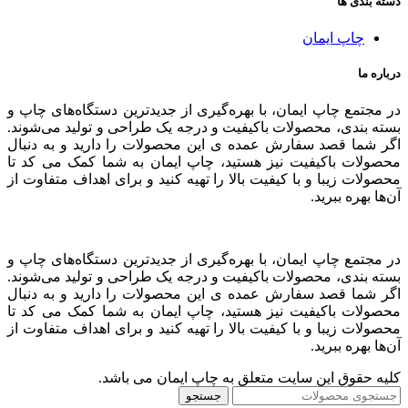
دسته بندی ها
چاپ ایمان
درباره ما
در مجتمع چاپ ایمان، با بهره‌گیری از جدیدترین دستگاه‌های چاپ و
بسته بندی، محصولات باکیفیت و درجه یک طراحی و تولید می‌شوند.
اگر شما قصد سفارش عمده ی این محصولات را دارید و به‌ دنبال
محصولات باکیفیت نیز هستید، چاپ ایمان به شما کمک می کد تا
محصولات زیبا و با کیفیت بالا را تهیه کنید و برای اهداف متفاوت از
آن‌ها بهره ببرید.
در مجتمع چاپ ایمان، با بهره‌گیری از جدیدترین دستگاه‌های چاپ و
بسته بندی، محصولات باکیفیت و درجه یک طراحی و تولید می‌شوند.
اگر شما قصد سفارش عمده ی این محصولات را دارید و به‌ دنبال
محصولات باکیفیت نیز هستید، چاپ ایمان به شما کمک می کد تا
محصولات زیبا و با کیفیت بالا را تهیه کنید و برای اهداف متفاوت از
آن‌ها بهره ببرید.
کلیه حقوق این سایت متعلق به چاپ ایمان می باشد.
جستجو