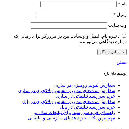
نام
*
ایمیل
*
وب‌ سایت
ذخیره نام، ایمیل و وبسایت من در مرورگر برای زمانی که
دوباره دیدگاهی می‌نویسم.
بستن
نوشته های تازه
سفارش تقویم رومیزی در ساری
سفارش ست‌های مدیریتی نفیس و لاکچری در ساری
خرید سررسید تبلیغاتی در ساری
سفارش ست‌های مدیریتی نفیس و لاکچری در بابل
خرید سررسید تبلیغاتی در بابل
راهنمای خرید سررسید برای تبلیغات سال نو
مهم ترین نکات خرید هدایای سازمانی و تبلیغاتی