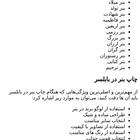
بنر میلاد
بنر تولد
بنر شهادت
بنر فاطمیه
بنر اربعین
بنر رزمی
بنر بزرگ
بنر ارزان
بنر گران
بنر رستوران
بنر کبابی
بنر ترحیم
چاپ بنر در بابلسر
از مهم‌ترین و اصلی‌ترین ویژگی‌هایی که هنگام چاپ بنر در بابلسر
باید آن ها دقت کنید، می‌توان به موارد زیر اشاره کرد:
استفاده از لوگو برند در بنر
طراحی ساده و شیک
انتخاب سایز مناسب
استفاده از تصاویر با کیفیت
استفاده از رنگ های مناسب
انتخاب فونت جذاب