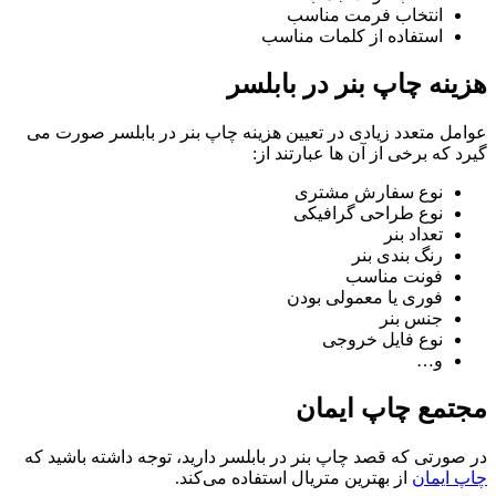
انتخاب فرمت مناسب
استفاده از کلمات مناسب
هزینه چاپ بنر در بابلسر
عوامل متعدد زیادی در تعیین هزینه چاپ بنر در بابلسر صورت می
گیرد که برخی از آن ها عبارتند از:
نوع سفارش مشتری
نوع طراحی گرافیکی
تعداد بنر
رنگ بندی بنر
فونت مناسب
فوری یا معمولی بودن
جنس بنر
نوع فایل خروجی
و…
مجتمع چاپ ایمان
در صورتی که قصد چاپ بنر در بابلسر دارید، توجه داشته باشید که
چاپ ایمان
از بهترین متریال استفاده می‌کند.