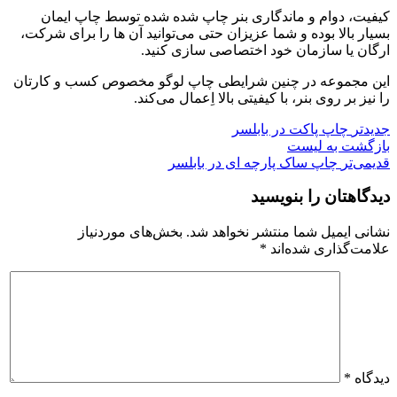
کیفیت، دوام و ماندگاری بنر چاپ شده شده توسط چاپ ایمان
بسیار بالا بوده و شما عزیزان حتی می‌توانید آن ها را برای شرکت،
ارگان یا سازمان خود اختصاصی سازی کنید.
این مجموعه در چنین شرایطی چاپ لوگو مخصوص کسب و کارتان
را نیز بر روی بنر، با کیفیتی بالا اِعمال می‌کند.
جدیدتر
چاپ پاکت در بابلسر
بازگشت به لیست
قدیمی‌تر
چاپ ساک پارچه ای در بابلسر
دیدگاهتان را بنویسید
نشانی ایمیل شما منتشر نخواهد شد.
بخش‌های موردنیاز
علامت‌گذاری شده‌اند
*
دیدگاه
*