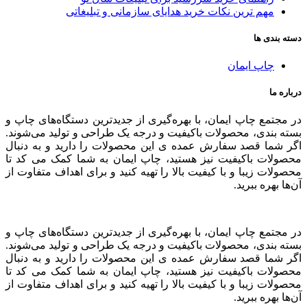
مهم ترین نکات خرید هدایای سازمانی و تبلیغاتی
دسته بندی ها
چاپ ایمان
درباره ما
در مجتمع چاپ ایمان، با بهره‌گیری از جدیدترین دستگاه‌های چاپ و
بسته بندی، محصولات باکیفیت و درجه یک طراحی و تولید می‌شوند.
اگر شما قصد سفارش عمده ی این محصولات را دارید و به‌ دنبال
محصولات باکیفیت نیز هستید، چاپ ایمان به شما کمک می کد تا
محصولات زیبا و با کیفیت بالا را تهیه کنید و برای اهداف متفاوت از
آن‌ها بهره ببرید.
در مجتمع چاپ ایمان، با بهره‌گیری از جدیدترین دستگاه‌های چاپ و
بسته بندی، محصولات باکیفیت و درجه یک طراحی و تولید می‌شوند.
اگر شما قصد سفارش عمده ی این محصولات را دارید و به‌ دنبال
محصولات باکیفیت نیز هستید، چاپ ایمان به شما کمک می کد تا
محصولات زیبا و با کیفیت بالا را تهیه کنید و برای اهداف متفاوت از
آن‌ها بهره ببرید.