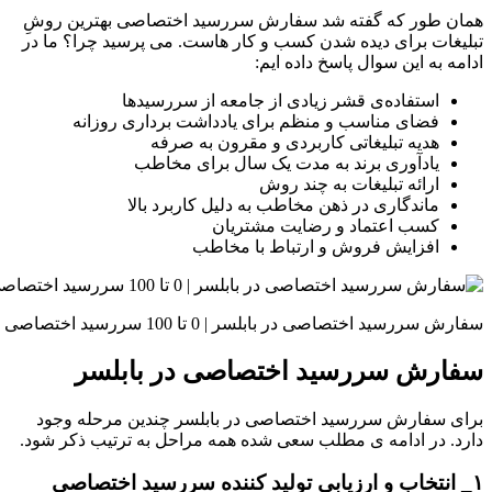
همان طور که گفته شد سفارش سررسید اختصاصی بهترین روشِ
تبلیغات برای دیده شدن کسب و کار هاست. می پرسید چرا؟ ما در
ادامه به این سوال پاسخ داده ایم:
استفاده‌ی قشر زیادی از جامعه از سررسیدها
فضای مناسب و منظم برای یادداشت برداری روزانه
هدیه تبلیغاتی کاربردی و مقرون به صرفه
یادآوری برند به مدت یک سال برای مخاطب
ارائه تبلیغات به چند روش
ماندگاری در ذهن مخاطب به دلیل کاربرد بالا
کسب اعتماد و رضایت مشتریان
افزایش فروش و ارتباط با مخاطب
سفارش سررسید اختصاصی در بابلسر | 0 تا 100 سررسید اختصاصی
سفارش سررسید اختصاصی در بابلسر
برای سفارش سررسید اختصاصی در بابلسر چندین مرحله وجود
دارد. در ادامه ی مطلب سعی شده همه مراحل به ترتیب ذکر شود.
۱_ انتخاب و ارزیابی تولید کننده سررسید اختصاصی