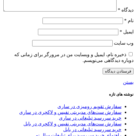
دیدگاه
*
نام
*
ایمیل
*
وب‌ سایت
ذخیره نام، ایمیل و وبسایت من در مرورگر برای زمانی که
دوباره دیدگاهی می‌نویسم.
بستن
نوشته های تازه
سفارش تقویم رومیزی در ساری
سفارش ست‌های مدیریتی نفیس و لاکچری در ساری
خرید سررسید تبلیغاتی در ساری
سفارش ست‌های مدیریتی نفیس و لاکچری در بابل
خرید سررسید تبلیغاتی در بابل
راهنمای خرید سررسید برای تبلیغات سال نو