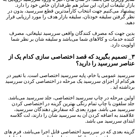
بازار تبلیغات ایران، این‌ سایز هم طرفداران خاص خود را دارد.
پیشنهاد می‌کنیم جهت انتخاب کارآمدترین قطع سررسید، بدون در
نظر گرفتن سلیقه خودتان، سلیقه بازار هدف را مورد ارزیابی قرار
دهید.
بدین جهت که مصرف‌ کنندگان واقعی سررسید تبلیغاتی، مصرف
کننده خدمات و کالاهای شما می‌باشد و سلیقه شان بر نظر شما
اولویت دارد.
۳_ تصمیم بگیرید که قصد اختصاصی سازی کدام یک از
عناصر سررسید را دارید؟
سررسید عمومی یا خام، پایه سررسید اختصاصی است. با تغییر در
هرکدام از اجزای سررسید یک مرحله در اختصاصی کردن سررسید
برداشته‌ اید .
اولین مرحله در چاپ سررسید اختصاصی، جلد سررسید می‌باشد.
جلد سلفون با چاپ تمام رنگی بهترین گزینه در اختصاصی کردن
سررسید می‌ باشد. مورد بعدی که سفارش‌ دهندگان سررسید،
علاقمند به اضافه کردن آن به سررسید شان را دارند، لت گلاسه
ابتدای سررسید می‌ باشد.
گزینه بعدی که در سررسید اختصاصی قابل اجرا می‌باشد، فرم های