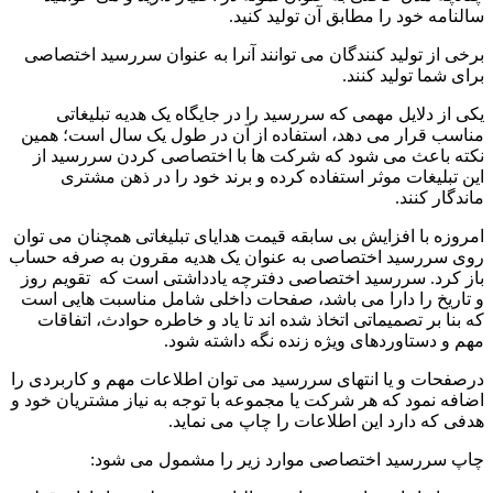
سالنامه خود را مطابق آن تولید کنید.
برخی از تولید کنندگان می توانند آنرا به عنوان سررسید اختصاصی
برای شما تولید کنند.
یکی از دلایل مهمی که سررسید را در جایگاه یک هدیه تبلیغاتی
مناسب قرار می دهد، استفاده از آن در طول یک سال است؛ همین
نکته باعث می شود که شرکت ها با اختصاصی کردن سررسید از
این تبلیغات موثر استفاده کرده و برند خود را در ذهن مشتری
ماندگار کنند.
امروزه با افزایش بی سابقه قیمت هدایای تبلیغاتی همچنان می توان
روی سررسید اختصاصی به عنوان یک هدیه مقرون به صرفه حساب
باز کرد. سررسید اختصاصی دفترچه یادداشتی است که تقویم روز
و تاریخ را دارا می باشد، صفحات داخلی شامل مناسبت هایی است
که بنا بر تصمیماتی اتخاذ شده اند تا یاد و خاطره حوادث، اتفاقات
مهم و دستاوردهای ویژه زنده نگه داشته شود.
درصفحات و یا انتهای سررسید می توان اطلاعات مهم و کاربردی را
اضافه نمود که هر شرکت یا مجموعه با توجه به نیاز مشتریان خود و
هدفی که دارد این اطلاعات را چاپ می نماید.
چاپ سررسید اختصاصی موارد زیر را مشمول می شود: