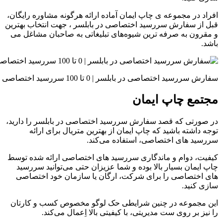
افراد در مجموعه ی چاپ ایمان آماده ارائه هرگونه مشاوره رایگان،
قبل از سفارش سررسید اختصاصی در بابلسر ، جهت انتخاب بهترین
و مقرون به صرفه ترین شیوه‌های تبلیغاتی به صاحبان مشاغل می
باشد.
سفارش سررسید اختصاصی در بابلسر | 0 تا 100 سررسید اختصاصی
مجتمع چاپ ایمان
در صورتی که قصد سفارش سررسید اختصاصی در بابلسر را دارید،
توجه داشته باشید که چاپ ایمان از بهترین متریال برای ارائه
سررسید های اختصاصی، استفاده می‌کند.
کیفیت، دوام و ماندگاری سررسید های اختصاصی ارائه شده توسط
چاپ ایمان بسیار بالا بوده و شما عزیزان حتی می‌توانید سررسید
های اختصاصی را برای شرکت، ارگان یا سازمان خود اختصاصی
سازی کنید.
این مجموعه در چنین شرایطی حک لوگو مخصوص کسب و کارتان
را نیز بر روی ست مدیریتی، با کیفیتی بالا اِعمال می‌کند.