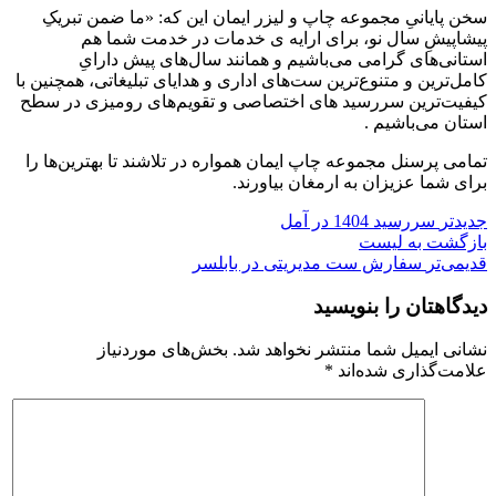
سخن پایانیِ مجموعه چاپ و لیزر ایمان این که: «ما ضمن تبریکِ
پیشاپیشِ سال نو، برای ارایه ی خدمات در خدمت شما هم
استانی‌های گرامی می‌باشیم و همانند سال‌های پیش دارایِ
کامل‌ترین و متنوع‌ترین ست‌های اداری و هدایای تبلیغاتی، همچنین با
کیفیت‌ترین سررسید های اختصاصی و تقویم‌های رومیزی در سطح
استان می‌باشیم .
تمامی پرسنل مجموعه چاپ ایمان همواره در تلاشند تا بهترین‌ها را
برای شما عزیزان به ارمغان بیاورند.
جدیدتر
سررسید 1404 در آمل
بازگشت به لیست
قدیمی‌تر
سفارش ست مدیریتی در بابلسر
دیدگاهتان را بنویسید
نشانی ایمیل شما منتشر نخواهد شد.
بخش‌های موردنیاز
علامت‌گذاری شده‌اند
*