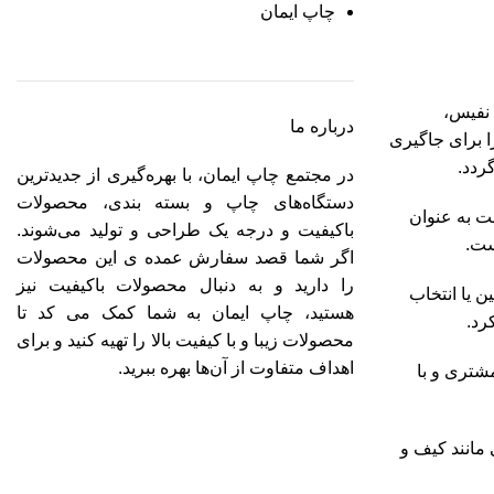
چاپ ایمان
 نفیس،
درباره ما
 برای جاگیری
ردد.
در مجتمع چاپ ایمان، با بهره‌گیری از جدیدترین
دستگاه‌های چاپ و بسته بندی، محصولات
ت به عنوان
باکیفیت و درجه یک طراحی و تولید می‌شوند.
ست.
اگر شما قصد سفارش عمده ی این محصولات
را دارید و به‌ دنبال محصولات باکیفیت نیز
ن یا انتخاب
هستید، چاپ ایمان به شما کمک می کد تا
رد.
محصولات زیبا و با کیفیت بالا را تهیه کنید و برای
اهداف متفاوت از آن‌ها بهره ببرید.
شتری و با
 مانند کیف و