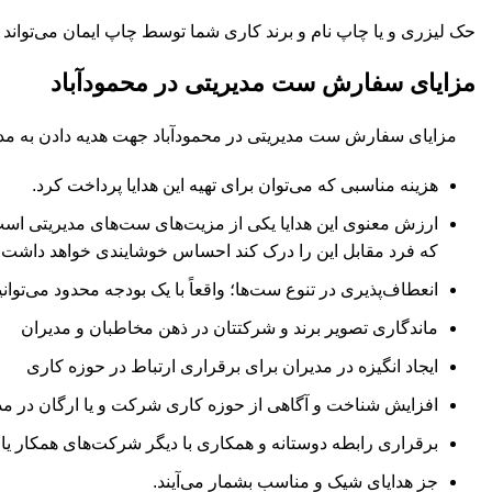
حک لیزری و یا چاپ نام و برند کاری شما توسط چاپ ایمان می‌توان
مزایای سفارش ست مدیریتی در محمودآباد
مزایای سفارش ست مدیریتی در محمودآباد جهت هدیه دادن به مد
هزینه مناسبی که می‌توان برای تهیه این هدایا پرداخت کرد.
ارزش معنوی این هدایا یکی از مزیت‌های ست‌های مدیریتی است.
که فرد مقابل این را درک کند احساس خوشایندی خواهد داشت.
انعطاف‌پذیری در تنوع ست‌ها؛ واقعاً با یک بودجه محدود می‌توا
ماندگاری تصویر برند و شرکتتان در ذهن مخاطبان و مدیران
ایجاد انگیزه در مدیران برای برقراری ارتباط در حوزه کاری
افزایش شناخت و آگاهی از حوزه کاری شرکت و یا ارگان در مد
برقراری رابطه دوستانه و همکاری با دیگر شرکت‌های همکار یا 
جز هدایای شیک و مناسب بشمار می‌آیند.