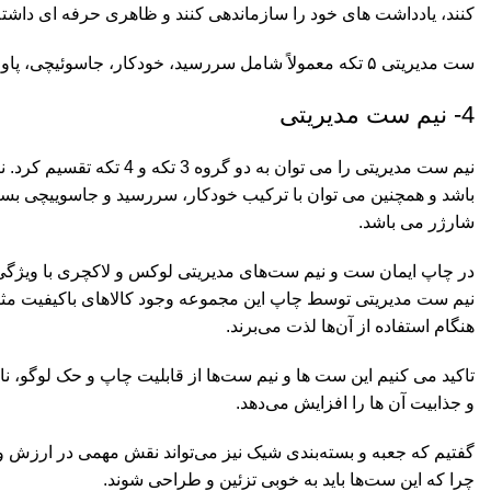
کنند، یادداشت های خود را سازماندهی کنند و ظاهری حرفه ای داشته
ست مدیریتی ۵ تکه معمولاً شامل سررسید، خودکار، جاسوئیچی، پاوربانک، فلش مموری و… است.
4- نیم ست مدیریتی
شارژر می باشد.
در چاپ ایمان ست و نیم ست‌های مدیریتی لوکس و لاکچری با ویژگی ه
نیم ست مدیریتی توسط چاپ این مجموعه وجود کالاهای باکیفیت مثل 
هنگام استفاده از آن‌ها لذت می‌برند.
تاکید می کنیم این ست ها و نیم ست‌ها از قابلیت چاپ و حک لوگو، نا
و جذابیت آن ها را افزایش می‌دهد.
گفتیم که جعبه و بسته‌بندی شیک نیز می‌تواند نقش مهمی در ارزش 
چرا که این ست‌ها باید به خوبی تزئین و طراحی شوند.