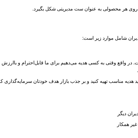
د روی هر محصولی به عنوان ست مدیریتی شکل بگیرد.
یران شامل موارد زیر است:
 در واقع وقتی به کسی هدیه می‌دهیم برای ما قابل‌احترام و باارزش
نید هدیه مناسب تهیه کنید و بر جذب بازار هدف خودتان سرمایه‌گذاری کنی
یران دیگر
غیر همکار