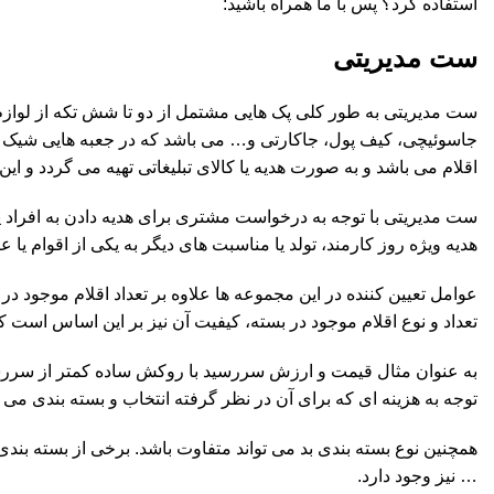
استفاده کرد؟ پس با ما همراه باشید:
ست مدیریتی
ست مدیریتی به طور کلی پک هایی مشتمل از دو تا شش تکه از لوازم
جاسوئیچی، کیف پول، جاکارتی و… می باشد که در جعبه هایی شیک و 
اقلام می باشد و به صورت هدیه یا کالای تبلیغاتی تهیه می گردد و ای
ست مدیریتی با توجه به درخواست مشتری برای هدیه دادن به افراد
هدیه ویژه روز کارمند، تولد یا مناسبت های دیگر به یکی از اقوام 
عوامل تعیین کننده در این مجموعه ها علاوه بر تعداد اقلام موجود در ب
تعداد و نوع اقلام موجود در بسته، کیفیت آن نیز بر این اساس است ک
به عنوان مثال قیمت و ارزش سررسید با روکش ساده کمتر از سرر
توجه به هزینه ای که برای آن در نظر گرفته انتخاب و بسته بندی می ش
همچنین نوع بسته بندی بد می تواند متفاوت باشد. برخی از بسته بند
… نیز وجود دارد.