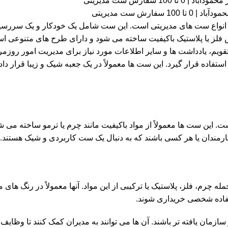
سفارش ست مدیریتی
ن انواع ست های مدیریتی است. این ست شامل یک خودکار و یک سررسی
نس فلز یا پلاستیک باکیفیت ساخته می شود و دارای طرح های متنوعی 
تقویم، یادداشت ها و سایر اطلاعات مورد نیاز برای مدیریت امور روزم
استفاده قرار گیرد. این ست ها معمولاً در یک جعبه شیک و زیبا قرار دا
کار است. این ست ها معمولاً از مواد باکیفیت مانند چرم یا ترمو ساخته می
 کارمندان یا هر کسی باشند که به دنبال یک ست کاربردی و شیک هستند.
شوند، از جمله چرم، فلز، پلاستیک یا ترکیبی از این مواد. آنها معمولاً در رنگ ه
 کارآمدتر و سازمان یافته تر باشند. آن ها می توانند به مدیران کمک کنند تا وظای