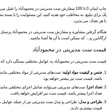
چاپ ایمان 0 تا 100 سفارش ست مدیریتی در محمودآباد
پَک برای تبلیغ، به مخاطب خود هدیه کنید، این مسئولیت را با بسته 
با هر تعداد، می پذیرد.
هنگام گرفتن مشاوره و سفارش ست مدیریتی در محمودآباد پرسنل ها
ارگانایزر و… که ممکن است با آن ها آشنا نباشید.
قیمت ست مدیریتی در محمودآباد
قیمت ست مدیریتی در محمودآباد به عوامل مختلفی بستگی دارد که از 
جنس و کیفیت مواد اولیه:
ست‌های مدیریتی از مواد مختلفی مانند 
باشد، قیمت ست نیز بیشتر خواهد بود.
تعداد اجزا
: ست‌های مدیریتی می‌توانند شامل اجزای مختلفی مانند 
تعداد اجزا بیشتر باشد، قیمت ست نیز افزایش خواهد یافت.
طراحی و مدل:
طراحی و مدل ست مدیریتی نیز از جمله عوامل مو
قیمت بیشتری دارند.