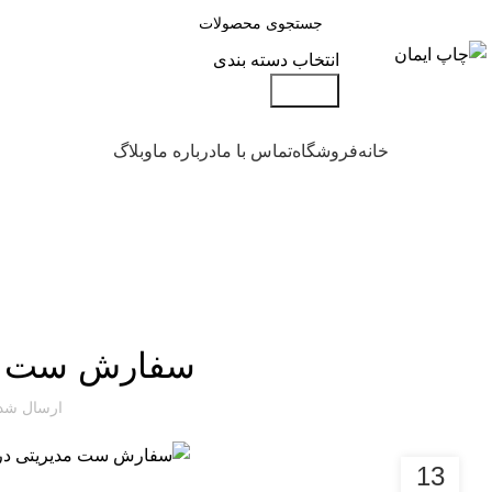
انتخاب دسته بندی
جستجو
مرور دسته ها
خانه
فروشگاه
تماس با ما
درباره ما
وبلاگ
وبلاگ
سفارش ست مدی
ارسال شد
13