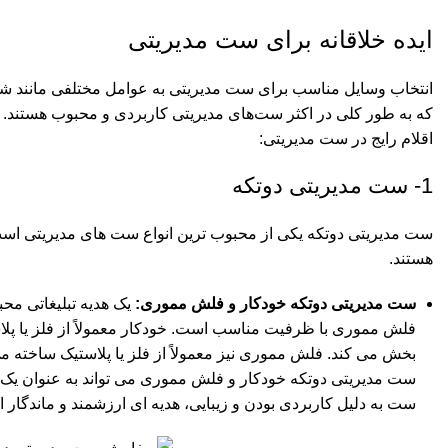
ایده خلاقانه برای ست مدیریتی
انتخاب وسایل مناسب برای ست مدیریتی به عوامل مختلفی مانند شغل
که به طور کلی در اکثر ست‌های مدیریتی کاربردی و محبوب هستند.
اقلام رایج در ست مدیریتی:
1- ست مدیریتی دوتکه
ست مدیریتی دوتکه یکی از محبوب ترین انواع ست های مدیریتی اس
هستند.
ست مدیریتی دوتکه خودکار و فلش مموری:
یک هدیه تبلیغاتی مح
فلش مموری با ظرفیت مناسب است. خودکار معمولاً از فلز یا پل
بخش می کند. فلش مموری نیز معمولاً از فلز یا پلاستیک ساخته می شود و ظرفیتی بی
ست مدیریتی دوتکه خودکار و فلش مموری می تواند به عنوان یک هدیه
ست به دلیل کاربردی بودن و زیبایی، هدیه ای ارزشمند و ماندگار