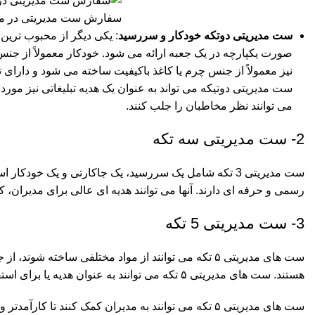
سفارش ست مدیریتی در محمودآباد | 0 تا 100 
ست مدیریتی دوتکه خودکار و سررسید
: یکی دیگر از محبوب تری
صورت یکپارچه در یک جعبه ارائه می شود. خودکار معمولاً از ج
نیز معمولاً از جنس چرم یا کاغذ باکیفیت ساخته می شود و دارای 
ست مدیریتی دوتیکه می تواند به عنوان یک هدیه تبلیغاتی نیز مورد 
می توانند نظر مخاطبان را جلب کنند.
2- ست مدیریتی سه تکه
ست مدیریتی 3 تکه شامل یک سررسید، یک جاکارتی و یک خود
رسمی و حرفه ای دارند. آنها می توانند هدیه ای عالی برای مدیران،
3- ست مدیریتی 5 تکه
ست های مدیریتی ۵ تکه می توانند از مواد مختلفی ساخته 
هستند. ست های مدیریتی ۵ تکه می توانند به عنوان هدیه یا برای استفاده شخصی خریداری شوند.
ست های مدیریتی ۵ تکه می توانند به مدیران کمک کنند تا