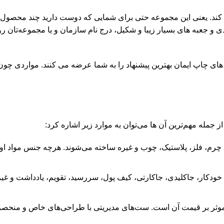
 را تقبل می کند. یعنی این مجموعه حتی برای شمایی که دوست دارید چند محصو
بندی و جعبه های بسیار زیبا و شکیل، درج نام سازمان و یا مجموعه‌تان
ی چاپ ایمان بهترین پیشنهاد را به شما عرضه می کنند. مواردی چو
جمله مهم‌ترین آن ها می‌توان به موارد زیر اشاره کرد:
چرم، فلز، پلاستیک، چوب و غیره ساخته می‌شوند. هرچه جنس مواد اولی
خودکار، جاکلیدی، جاکارتی، کیف پول، سررسید، تقویم، یادداشت و غیر
ثر بر قیمت آن است. ست‌های مدیریتی با طراحی‌های خاص و منحصربه