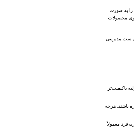
ل را به صورت
 روی محصولات
ن ست مدیریتی
ه باکیفیت‌تر
ه باشند. هرچه
‌فرد معمولاً