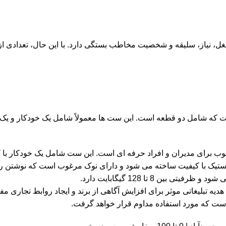
، نیاز، سلیقه و شخصیت مخاطب بستگی دارد. با این حال، تعدادی از 
ت که شامل دو قطعه است. این ست ها معمولاً شامل یک خودکار و ی
بوب برای مدیران و افراد حرفه ای است. این ست شامل یک خودکار با 
استیک با کیفیت ساخته می شود و دارای نوک مرغوب است که نوشتن را
ن 8 تا 128 گیگابایت دارد.
 تبلیغاتی موثر برای افزایش آگاهی از برند و ایجاد روابط تجاری مفید
 است که مورد استفاده مداوم قرار خواهد گرفت.