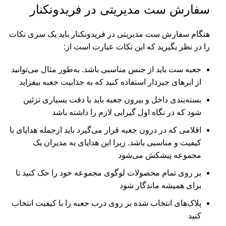
سفارش ست مدیریتی در فریدونکنار
هنگام سفارش ست مدیریتی در فریدونکنار باید یک سری نکات
را در نظر بگیرید که این نکات عبارت است از:
جعبه ست باید از جنس مناسبی باشد. به‌طور مثال می‌توانید
از ابرهای جیردار استفاده کنید که به جذابیت جعبه بیفزاید
بسته‌بندی داخل و بیرون جعبه باید با دقت بسیاری تزئین
شود که در نگاه اول گیرایی لازم را داشته باشد
اقلامی که در درون جعبه قرار می‌گیرد باید ازجمله هدایای با
کیفیت و مناسبی باشد. زیرا این هدایای به مدیران یک
مجموعه پیشکش می‌شود
بر روی تمام محصولات لوگوی مجموعه خود را حک کنید تا
برای همیشه ماندگار شود
پلاک‌های انتخاب شده بر روی درب جعبه را با کیفیت انتخاب
کنید