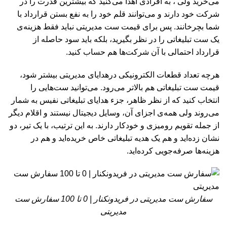
می‌خرید ولی ، به افرادی اهدا می‌کنید که بیشترین قدرت را در
شرکت خود دارند و می‌توانند قلم خود را به نفع بستن قرارداد با
شما بچرخانند. پس برای قیمت ست مدیریتی نباید فقط هزینه‌ی
یک ست تبلیغاتی را در نظر بگیرید، بلکه باید سود حاصله از
قرارداد احتمالی با آن شرکت‌ها هم حساب کنید.
هرچه تعداد قطعات الکترونیکی درهدایای مدیریتی بیشتر شود،
قیمت ست تبلیغاتی هم بالاتر می‌رود. می‌توانید ست‌هایی را
انتخاب کنید که از نظر ظاهر، جزء هدایای تبلیغاتی نفیس به شمار
می‌روند ولی همه‌ی اجزای آن، وسایل دیجیتال نیستند و اقلام دیگر
از جمله تقویم رومیزی و خودکار دارند. به این ترتیب، با یک تیر، دو
نشان زده‌اید و هم یک هدیه تبلیغاتی خاص خریده‌اید و هم در
هزینه‌ها صرفه‌جویی کرده‌اید.
سفارش ست مدیریتی در فریدونکنار | 0 تا 100 سفارش ست
مدیریتی