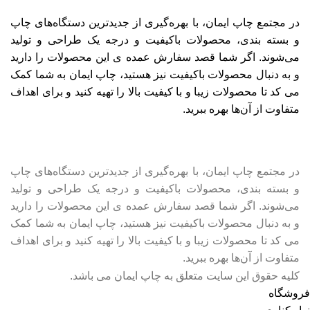
در مجتمع چاپ ایمان، با بهره‌گیری از جدیدترین دستگاه‌های چاپ
و بسته بندی، محصولات باکیفیت و درجه یک طراحی و تولید
می‌شوند. اگر شما قصد سفارش عمده ی این محصولات را دارید
و به‌ دنبال محصولات باکیفیت نیز هستید، چاپ ایمان به شما کمک
می کد تا محصولات زیبا و با کیفیت بالا را تهیه کنید و برای اهداف
متفاوت از آن‌ها بهره ببرید.
در مجتمع چاپ ایمان، با بهره‌گیری از جدیدترین دستگاه‌های چاپ
و بسته بندی، محصولات باکیفیت و درجه یک طراحی و تولید
می‌شوند. اگر شما قصد سفارش عمده ی این محصولات را دارید
و به‌ دنبال محصولات باکیفیت نیز هستید، چاپ ایمان به شما کمک
می کد تا محصولات زیبا و با کیفیت بالا را تهیه کنید و برای اهداف
متفاوت از آن‌ها بهره ببرید.
کلیه حقوق این سایت متعلق به چاپ ایمان می باشد.
فروشگاه