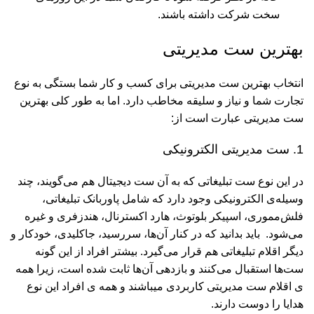
سخت شرکت داشته باشند.
بهترین ست مدیریتی
انتخاب بهترین ست مدیریتی برای کسب و کار شما بستگی به نوع
تجارت شما و نیاز و سلیقه مخاطب دارد. اما به طور کلی بهترین
ست مدیریتی عبارت است از:
1. ست مدیریتی الکترونیکی
در این نوع ست تبلیغاتی که به آن ست دیجیتال هم می‌گویند، چند
وسیله‌ی الکترونیکی وجود دارد که شامل پاوربانک تبلیغاتی،
فلش‌مموری، اسپیکر بلوتوث، هارد اکسترنال، هندزفری و غیره
می‌شود. باید بدانید که در کنار آن‌ها، سررسید، جاکلیدی، خودکار و
دیگر اقلام تبلیغاتی هم قرار می‌گیرد. بیشتر افراد از این گونه
ست‌ها استقبال می‌کنند و بازدهی آن‌ها ثابت شده است، زیرا همه
ی اقلام ست مدیریتی کاربردی میباشند و همه ی افراد این نوع
هدایا را دوست دارند.