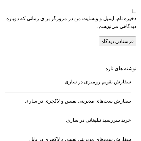
ذخیره نام، ایمیل و وبسایت من در مرورگر برای زمانی که دوباره
دیدگاهی می‌نویسم.
نوشته های تازه
سفارش تقویم رومیزی در ساری
سفارش ست‌های مدیریتی نفیس و لاکچری در ساری
خرید سررسید تبلیغاتی در ساری
سفارش ست‌های مدیریتی نفیس و لاکچری در بابل