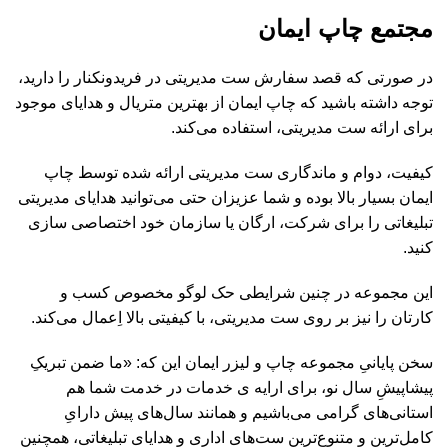
مجتمع چاپ ایمان
در صورتی که قصد سفارش ست مدیریتی در فریدونکنار را دارید،
توجه داشته باشید که چاپ ایمان از بهترین متریال و هدایای موجود
برای ارائه ست مدیریتی، استفاده می‌کند.
کیفیت، دوام و ماندگاری ست مدیریتی ارائه شده توسط چاپ
ایمان بسیار بالا بوده و شما عزیزان حتی می‌توانید هدایای مدیریتی
تبلیغاتی را برای شرکت، ارگان یا سازمان خود اختصاصی سازی
کنید.
این مجموعه در چنین شرایطی حک لوگو مخصوص کسب و
کارتان را نیز بر روی ست مدیریتی، با کیفیتی بالا اِعمال می‌کند.
سخن پایانیِ مجموعه چاپ و لیزر ایمان این که: «ما ضمن تبریکِ
پیشاپیشِ سال نو، برای ارایه ی خدمات در خدمت شما هم
استانی‌های گرامی می‌باشیم و همانند سال‌های پیش دارایِ
کامل‌ترین و متنوع‌ترین ست‌های اداری و هدایای تبلیغاتی، همچنین