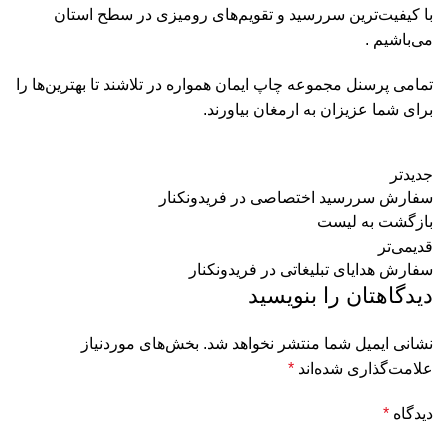
با کیفیت‌ترین سررسید و تقویم‌های رومیزی در سطح استان
می‌باشیم .
تمامی پرسنل مجموعه چاپ ایمان همواره در تلاشند تا بهترین‌ها را
برای شما عزیزان به ارمغان بیاورند.
جدیدتر
سفارش سررسید اختصاصی در فریدونکنار
بازگشت به لیست
قدیمی‌تر
سفارش هدایای تبلیغاتی در فریدونکنار
دیدگاهتان را بنویسید
نشانی ایمیل شما منتشر نخواهد شد.
بخش‌های موردنیاز
علامت‌گذاری شده‌اند
*
دیدگاه
*