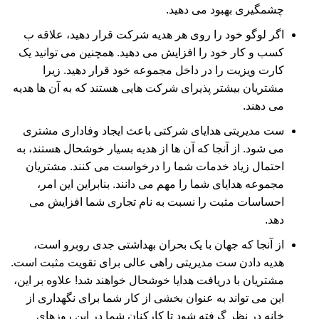
چشمگیری بهبود می دهید.
اگر لوگو خود را روی هر هدیه شرکت قرار دهید، علاقه ب
کسب و کار خود را افزایش می دهید. همچنین می توانید یک
کارت ویزیت
را در داخل مجموعه خود قرار دهید. زیرا
مشتریان بیشتر پذیرای شرکت هایی هستند که به آن ها هدیه
می دهند.
ست مدیریتی هدایای شرکتی باعث ایجاد وفاداری مشتری
می شود. از آنجا که آن ها از هدیه بسیار خوشحال هستند، به
احتمال زیاد خدمات شما را درخواست می کنند. مشتریان
مجموعه هدایای شما را مهم می دانند. بنابراین این امر،
احساسات مثبت را نسبت به نام تجاری شما افزایش می
دهد.
از آنجا که جهان با یک بحران بهداشتی جدی روبرو است،
هدیه دادن ست مدیریتی راهی عالی برای تقویت مثبت است.
مشتریان با دریافت هدایا خوشحال خواهند شد! علاوه بر این،
این می تواند به عنوان بخشی از کار شما برای نگهداری از
خانه در نظر گرفته شود تا کارکنان شما در این روزهای