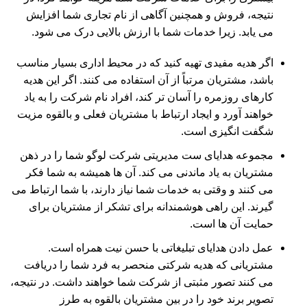
نتیجه، فروش و همچنین آگاهی از نام تجاری شما افزایش
می یابد. زیرا خدمات شما با ارزش بالایی درک می شود.
اگر هدیه مفیدی تهیه کنید که در محیط اداری بسیار مناسب
باشد، مشتریان مرتباً از آن استفاده می کنند. اگر این هدیه
کارهای روزمره را آسان تر کند، افراد نام شرکت را به یاد
خواهند آورد و ایجاد ارتباط با مشتریان فعلی و بالقوه مزیت
شگفت انگیزی است.
مجموعه هدایای ست مدیریتی شرکت لوگو شما را در ذهن
مشتریان به یاد ماندنی می کند. آن ها همیشه به شما فکر
می کنند و وقتی به خدمات شما نیاز دارند، با شما ارتباط می
گیرند. این راهی هوشمندانه برای تشکر از مشتریان برای
حمایت آن ها است.
عمل دادن هدایای تبلیغاتی با حسن نیت همراه است.
مشتریانی که هدیه شرکتی منحصر به فرد شما را دریافت
می کنند تصور مثبتی از شرکت شما خواهند داشت. در نتیجه،
تصویر برند خود را در بین مشتریان بالقوه به طرز