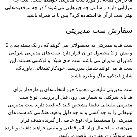
مزایایی دارند و شامل چه چیزهایی می‌شوند؟ در چه موقعیت‌هایی
بهتر است از آن ها استفاده کرد؟ پس با ما همراه باشید:
سفارش ست مدیریتی
ست هدیه مدیریتی به محصولاتی می گویند که در یک بسته بندی 2
و بیش از 2 محصول در آن قرار دارد. ست های مدیریتی شرکتی
که برای مدیران می باشند ست های شیک و لوکسی هستند. این
ست ها می توانند شامل سررسید، خودکار تبلیغاتی، پاورباک،
شارژ فندکی، ماگ و غیره باشند.
ست مدیریتی تبلیغاتی معمولا جزو انتخاب‌های پرطرفدار برای
هدایای شرکتی به ­شمار می­ رود. قبل از بررسی انواع ست
مدیریتی تبلیغاتی دقیقا مشخص کنید که قصد دارید ست مدیریتی
تبلیغاتی را به چه کسی و به چه دلیل بدهید. هنگامی که ست های
مدیریتی را مستقیما برای نوع خاصی از گیرنده هدف قرار
می‌دهید، به احتمال زیاد تاثیر قطعی و مثبتی خواهید داشت و بازده
سرمایه‌­گذاری بهتری دریافت می‌کنید.