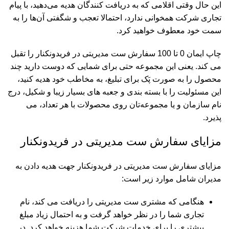
این حال وقتی اقلامی که به دریافت ­کنندگان هدیه می‌دهید، با پیام
تجاری شرکت همخوانی ندارد، احتمالا تعجب و شگفتی آن‌ها را به
سمت خود معطوف خواهید کرد.
چاپ ایمان 0 تا 100 سفارش ست مدیریتی در فریدونکنار را تقبل
می کند. یعنی این مجموعه حتی برای شمایی که دوست دارید چند
محصول را به صورت پَک برای تبلیغ، به مخاطب خود هدیه کنید،
این مسئولیت را با بسته بندی و جعبه های بسیار زیبا و شکیل، درج
نام سازمان و یا مجموعه‌تان روی محصولات با هر تعداد، می
پذیرد.
مزایای سفارش ست مدیریتی در فریدونکنار
مزایای سفارش ست مدیریتی در فریدونکنار جهت هدیه دادن به
مدیران شامل موارد زیر است:
هنگامی که مشتری ست مدیریتی را دریافت می کند، نام
تجاری شما را در نظر خواهد گرفت و به احتمال زیاد مبلغ
بیشتری را برای خدمات شرکت شما هزینه خواهد کرد. در