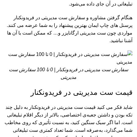
تبلیغاتی در آن جای داده می‌شود.
هنگام گرفتن مشاوره و سفارش ست مدیریتی در فریدونکنار
پرسنل های چاپ ایمان بهترین پیشنهاد را به شما عرضه می کنند.
مواردی چون ست مدیریتی ارگانایزر و… که ممکن است با آن ها
آشنا نباشید.
سفارش ست مدیریتی در فریدونکنار | 0 تا 100 سفارش ست
مدیریتی
قیمت ست مدیریتی در فریدونکنار
شاید فکر می کنید قیمت ست مدیریتی در فریدونکنار به دلیل چند
تکه بودن و داشتن جعبه‌ی اختصاصی، بالاتر از دیگر اقلام تبلیغاتی
است. اما اگر سبک سنگین کنید، به نسبت تأثیری که روی مخاطب
شما می‌گذارد، به‌صرفه است. شما تعداد کمتری ست تبلیغاتی