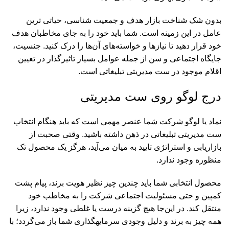
بدون شک شناخت بازار هدف و جمعیت ­شناسی، حیاتی­ ترین
عامل در این زمینه است. شما باید خود را به جای مخاطبان هدف
خود قرار دهید تا نیازها و خواسته‌های آن‌ها را درک کنید. جنسیت،
جایگاه اجتماعی و سن از جمله عوامل بسیار تاثیرگذار در تعیین
اقلام موجود در ست مدیریتی تبلیغاتی است.
درج لوگو روی ست مدیریتی
نماد یا لوگو شرکت شما عنصر مهمی است که باید هنگام انتخاب
ست مدیریتی تبلیغاتی در ذهن داشته باشید. وقتی صحبت از
بازاریابی و استراتژی تایید به میان می‌آید، هرگز یک محصول تک
منظوره وجود ندارد.
محصول انتخابی شما باید چندین چیز نظیر هویت برند، پیام پشت
کمپین و حتی مسئولیت اجتماعی شرکت را به مخاطب خود
منتقل کند. در این‌جا هیچ گزینه درست یا غلطی وجود ندارد، زیرا
همه چیز به برند و دلیل وجودی سرمایه­گذاری شما باز می‌گردد؛ با