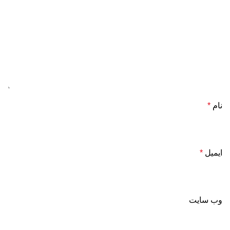
نام
*
ایمیل
*
وب‌ سایت