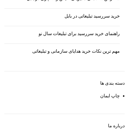
خرید سررسید تبلیغاتی در بابل
راهنمای خرید سررسید برای تبلیغات سال نو
مهم ترین نکات خرید هدایای سازمانی و تبلیغاتی
دسته بندی ها
چاپ ایمان
درباره ما