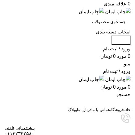
0
علاقه مندی
انتخاب دسته بندی
جستجو
ورود / ثبت نام
0
مورد
0
تومان
منو
ورود / ثبت نام
0
مورد
0
تومان
جستجو
مرور دسته ها
خانه
فروشگاه
تماس با ما
درباره ما
وبلاگ
پـشـتـیـبانی تلفنی
۰۱۱۳۲۳۳۲۵۸۰