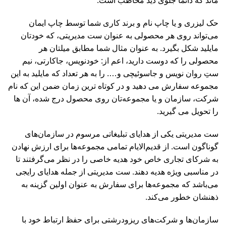
ماند که دائما جلوی دید مخاطب است.
حک لیزری و یا چاپ نام و برند کاری شما توسط چاپ ایمان
می‌تواند روی هر محصولی به عنوان ست مدیریتی، که خودتان
مایلید شکل بگیرد. به عنوان مثال شما مطابق میلتان هر
محصولی را که دوست دارید، اعم از: خودنویس، جاکارتی، نیم
ستِ روان نویس و جاسوئیچی و…. را به هر تعداد که مایلید به این
مجموعه سفارش می دهید و در کوتاه ترین زمان ضمن این که نام
شرکت، سازمان و یا مجموعه‌تان روی محصول درج شده، آن ها
را تحویل می گیرید.
ست مدیریتی یکی از هدایای تبلیغاتی مرسوم در سازمان‌های
گوناگون است. از قدیم‌الایام تمامی مجموعه‌ها برای ارزش نهادن
به شرکای تجاری خاص خود هدیه خاصی را در نظر می‌گرفتند تا
در مناسبی ویژه هدیه دهند. ست مدیریتی از جمله هدایای رایجی
می‌باشد که مجموعه‌ها برای سفارش به عنوان اولین گزینه به
ذهنشان خطور می‌کند.
سازمان‌ها و شرکت‌های ریزودرشتی برای حفظ ارتباط خود با