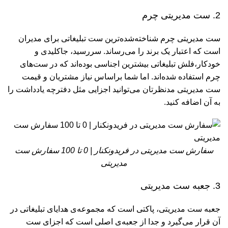
2. ست مدیریتی چرم
ست مدیریتی چرم شناخته‌شده‌ترین ست تبلیغاتی برای مدیران
است که اعتبار یک برند را می‌رساند. سررسید، جاکلیدی و
خودکار،فلش تبلیغاتی بیشترین اجناسی بوده‌اند که در ست‌های
چرم استفاده شده‌اند. اما شما براساس نیاز مشتریان و قیمت
ست مدیریتی مدنظرتان می‌توانید اجزایی مثل دفترچه یادداشت را
به آن اضافه کنید.
سفارش ست مدیریتی در فریدونکنار | 0 تا 100 سفارش ست
مدیریتی
3. جعبه ست مدیریتی
جعبه ست مدیریتی، پاکتی است که مجموعه‌ی هدایای تبلیغاتی در
آن قرار می‌گیرد و جدا از جعبه‌ی اصلی است که اجزای ست