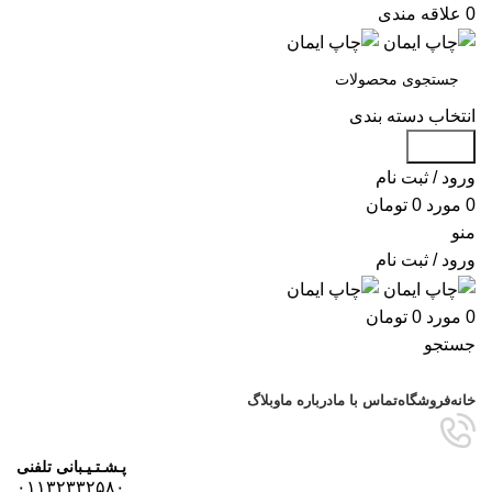
0
علاقه مندی
انتخاب دسته بندی
جستجو
ورود / ثبت نام
0
مورد
0
تومان
منو
ورود / ثبت نام
0
مورد
0
تومان
جستجو
مرور دسته ها
خانه
فروشگاه
تماس با ما
درباره ما
وبلاگ
پـشـتـیـبانی تلفنی
۰۱۱۳۲۳۳۲۵۸۰