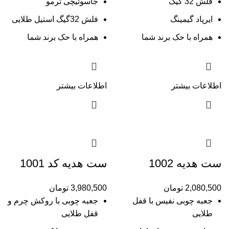
فلش 32 گیگ
جاسوئیچی ترمو
ایرپاد گیمینگ
فلش 32گیگ استیل طلایی
همراه با حک برند شما
همراه با حک برند شما
اطلاعات بیشتر
اطلاعات بیشتر
ست هدیه 1002
ست هدیه کد 1001
2,080,500
تومان
3,980,500
تومان
جعبه چوبی نفیس با قفل
جعبه چوبی با روکش چرم و
طلایی
قفل طلایی