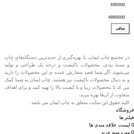
صافی
در مجتمع چاپ ایمان، با بهره‌گیری از جدیدترین دستگاه‌های چاپ
و بسته بندی، محصولات باکیفیت و درجه یک طراحی و تولید
می‌شوند. اگر شما قصد سفارش عمده ی این محصولات را دارید
و به‌ دنبال محصولات باکیفیت نیز هستید، چاپ ایمان به شما کمک
می کد تا محصولات زیبا و با کیفیت بالا را تهیه کنید و برای اهداف
متفاوت از آن‌ها بهره ببرید.
کلیه حقوق این سایت متعلق به چاپ ایمان می باشد.
فروشگاه
فیلتر ها
0
لیست علاقه مندی ها
0
مورد
سبد خرید