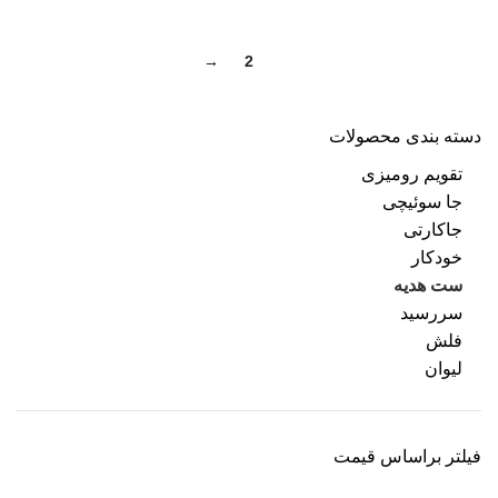
→
2
1
دسته بندی محصولات
تقویم رومیزی
جا سوئیچی
جاکارتی
خودکار
ست هدیه
سررسید
فلش
لیوان
فیلتر براساس قیمت