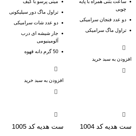
ساعت بتنی همراه با پایه
مینی پرسو با کیف
چوبی
تراول ماگ دور سیلیکونی
دو عدد فنجان سرامیکی
دو عدد شات سرامیکی
تراول ماگ سرامیکی
جار شیشه ای درب
آلومینیومی
50 گرم دانه قهوه
افزودن به سبد خرید
افزودن به سبد خرید
ست هدیه کد 1004
ست هدیه کد 1005