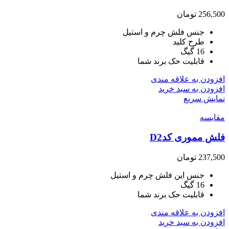
256,500
تومان
جنس فلش چرم و استیل
طرح کلید
16 گیگ
قابلیت حک برند شما
افزودن به علاقه مندی
افزودن به سبد خرید
نمایش سریع
مقايسه
فلش مموری کدD2
237,500
تومان
جنس این فلش چرم و استیل
16 گیگ
قابلیت حک برند شما
افزودن به علاقه مندی
افزودن به سبد خرید