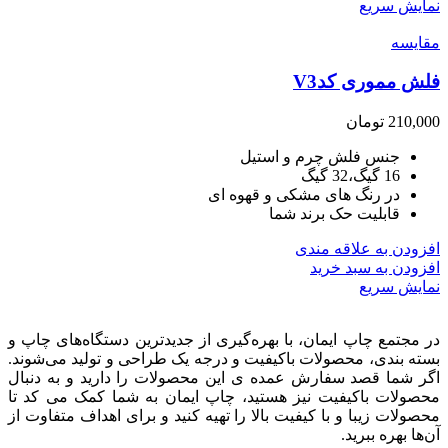
نمایش سریع
مقايسه
فلش مموری کدV3
210,000
تومان
جنس فلش چرم و استیل
16 گیگ،32 گیگ
در رنگ های مشکی و قهوه ای
قابلیت حک برند شما
افزودن به علاقه مندی
افزودن به سبد خرید
نمایش سریع
در مجتمع چاپ ایمان، با بهره‌گیری از جدیدترین دستگاه‌های چاپ و
بسته بندی، محصولات باکیفیت و درجه یک طراحی و تولید می‌شوند.
اگر شما قصد سفارش عمده ی این محصولات را دارید و به‌ دنبال
محصولات باکیفیت نیز هستید، چاپ ایمان به شما کمک می کد تا
محصولات زیبا و با کیفیت بالا را تهیه کنید و برای اهداف متفاوت از
آن‌ها بهره ببرید.