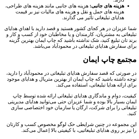
هزینه های جانبی:
هزینه های جانبی مانند هزینه های طراحی،
هزینه های حمل و نقل و هزینه های مالیات نیز بر قیمت
هدایای تبلیغاتی تأثیر می گذارند.
شما عزیزان در هر کجای کشور هستید و قصد دارید با اهدایِ هدایای
تبلیغاتی به مشتریان، کارمندان و یا مخاطبان خود از کسب و کار و
برند تان تبلیغ کنید، شک نداشته باشید که چاپ ایمان بهترین گزینه
برای سفارش هدایای تبلیغاتی در محمودآباد می‌باشد.
مجتمع چاپ ایمان
در صورتی که قصد سفارش هدایای تبلیغاتی در محمودآباد را دارید،
توجه داشته باشید که چاپ ایمان از بهترین متریال و هدایای موجود
برای ارائه هدایا تبلیغاتی، استفاده می‌کند.
کیفیت، دوام و ماندگاری هدایای تبلیغاتی ارائه شده توسط چاپ
ایمان بسیار بالا بوده و شما عزیزان حتی می‌توانید هدایای مدیریتی
تبلیغاتی را برای شرکت، ارگان یا سازمان خود اختصاصی سازی
کنید.
این مجموعه در چنین شرایطی حک لوگو مخصوص کسب و کارتان
را نیز بر روی هدایای تبلیغاتیی، با کیفیتی بالا اِعمال می‌کند.