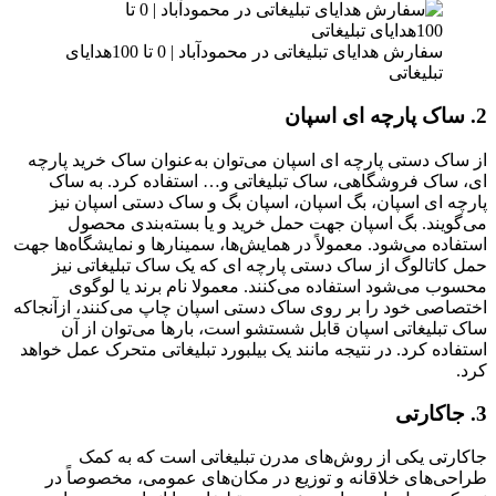
سفارش هدایای تبلیغاتی در محمودآباد | 0 تا 100هدایای
تبلیغاتی
2. ساک پارچه ای اسپان
از ساک دستی پارچه ای اسپان می‌توان به‌عنوان ساک خرید پارچه
ای، ساک فروشگاهی، ساک تبلیغاتی و… استفاده کرد. به ساک
پارچه ای اسپان، بگ اسپان، اسپان بگ و ساک دستی اسپان نیز
می‌گویند. بگ اسپان جهت حمل خرید و یا بسته‌بندی محصول
استفاده می‌شود. معمولاً در همایش‌ها، سمینارها و نمایشگاه‌ها جهت
حمل کاتالوگ از ساک دستی پارچه ای که یک ساک تبلیغاتی نیز
محسوب می‌شود استفاده می‌کنند. معمولا نام برند یا لوگوی
اختصاصی خود را بر روی ساک دستی اسپان چاپ می‌کنند، ازآنجاکه
ساک تبلیغاتی اسپان قابل شستشو است، بارها می‌توان از آن
استفاده کرد. در نتیجه مانند یک بیلبورد تبلیغاتی متحرک عمل خواهد
کرد.
3. جاکارتی
جاکارتی یکی از روش‌های مدرن تبلیغاتی است که به کمک
طراحی‌های خلاقانه و توزیع در مکان‌های عمومی، مخصوصاً در