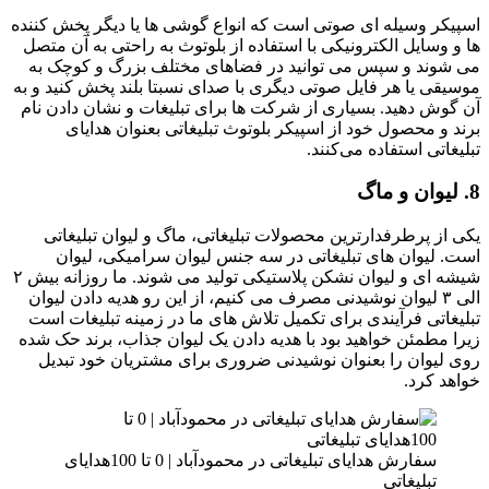
اسپیکر وسیله ای صوتی است که انواع گوشی ها یا دیگر پخش کننده
ها و وسایل الکترونیکی با استفاده از بلوتوث به راحتی به آن متصل
می شوند و سپس می توانید در فضاهای مختلف بزرگ و کوچک به
موسیقی یا هر فایل صوتی دیگری با صدای نسبتا بلند پخش کنید و به
آن گوش دهید. بسیاری از شرکت ها برای تبلیغات و نشان دادن نام
برند و محصول خود از اسپیکر بلوتوث تبلیغاتی بعنوان هدایای
تبلیغاتی استفاده می‌کنند.
8. لیوان و ماگ
یکی از پرطرفدارترین محصولات تبلیغاتی، ماگ و لیوان تبلیغاتی
است. لیوان های تبلیغاتی در سه جنس لیوان سرامیکی، لیوان
شیشه ای و لیوان نشکن پلاستیکی تولید می شوند. ما روزانه بیش ۲
الی ۳ لیوان نوشیدنی مصرف می کنیم، از این رو هدیه دادن لیوان
تبلیغاتی فرآیندی برای تکمیل تلاش های ما در زمینه تبلیغات است
زیرا مطمئن خواهید بود با هدیه دادن یک لیوان جذاب، برند حک شده
روی لیوان را بعنوان نوشیدنی ضروری برای مشتریان خود تبدیل
خواهد کرد.
سفارش هدایای تبلیغاتی در محمودآباد | 0 تا 100هدایای
تبلیغاتی