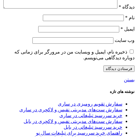
دیدگاه
*
نام
*
ایمیل
*
وب‌ سایت
ذخیره نام، ایمیل و وبسایت من در مرورگر برای زمانی که
دوباره دیدگاهی می‌نویسم.
بستن
نوشته های تازه
سفارش تقویم رومیزی در ساری
سفارش ست‌های مدیریتی نفیس و لاکچری در ساری
خرید سررسید تبلیغاتی در ساری
سفارش ست‌های مدیریتی نفیس و لاکچری در بابل
خرید سررسید تبلیغاتی در بابل
راهنمای خرید سررسید برای تبلیغات سال نو