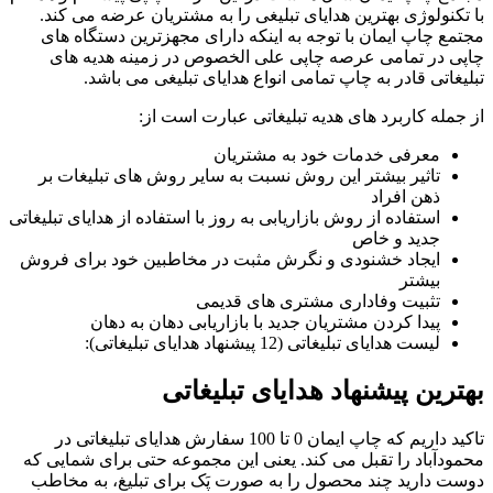
با تکنولوژی بهترین هدایای تبلیغی را به مشتریان عرضه می کند.
مجتمع چاپ ایمان با توجه به اینکه دارای مجهزترین دستگاه های
چاپی در تمامی عرصه چاپی علی الخصوص در زمینه هدیه های
تبلیغاتی قادر به چاپ تمامی انواع هدایای تبلیغی می باشد.
از جمله کاربرد های هدیه تبلیغاتی عبارت است از:
معرفی خدمات خود به مشتریان
تاثیر بیشتر این روش نسبت به سایر روش های تبلیغات بر
ذهن افراد
استفاده از روش بازاریابی به روز با استفاده از هدایای تبلیغاتی
جدید و خاص
ایجاد خشنودی و نگرش مثبت در مخاطبین خود برای فروش
بیشتر
تثبیت وفاداری مشتری های قدیمی
پیدا کردن مشتریان جدید با بازاریابی دهان به دهان
لیست هدایای تبلیغاتی (12 پیشنهاد هدایای تبلیغاتی):
بهترین پیشنهاد هدایای تبلیغاتی
تاکید داریم که چاپ ایمان 0 تا 100 سفارش هدایای تبلیغاتی در
محمودآباد را تقبل می کند. یعنی این مجموعه حتی برای شمایی که
دوست دارید چند محصول را به صورت پَک برای تبلیغ، به مخاطب