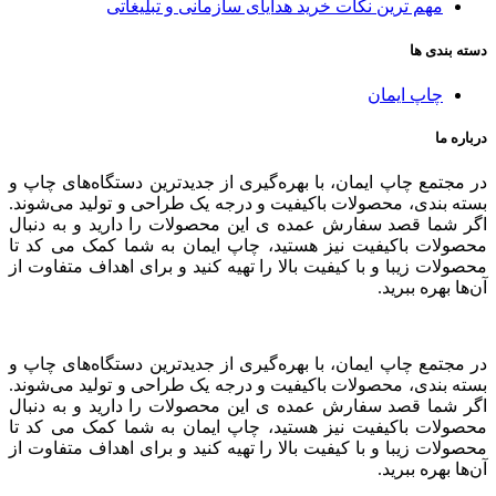
مهم ترین نکات خرید هدایای سازمانی و تبلیغاتی
دسته بندی ها
چاپ ایمان
درباره ما
در مجتمع چاپ ایمان، با بهره‌گیری از جدیدترین دستگاه‌های چاپ و
بسته بندی، محصولات باکیفیت و درجه یک طراحی و تولید می‌شوند.
اگر شما قصد سفارش عمده ی این محصولات را دارید و به‌ دنبال
محصولات باکیفیت نیز هستید، چاپ ایمان به شما کمک می کد تا
محصولات زیبا و با کیفیت بالا را تهیه کنید و برای اهداف متفاوت از
آن‌ها بهره ببرید.
در مجتمع چاپ ایمان، با بهره‌گیری از جدیدترین دستگاه‌های چاپ و
بسته بندی، محصولات باکیفیت و درجه یک طراحی و تولید می‌شوند.
اگر شما قصد سفارش عمده ی این محصولات را دارید و به‌ دنبال
محصولات باکیفیت نیز هستید، چاپ ایمان به شما کمک می کد تا
محصولات زیبا و با کیفیت بالا را تهیه کنید و برای اهداف متفاوت از
آن‌ها بهره ببرید.